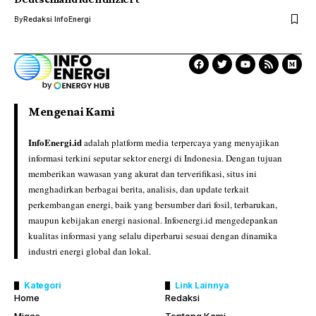
By
Redaksi InfoEnergi
Mengenai Kami
InfoEnergi.id
adalah platform media terpercaya yang menyajikan
informasi terkini seputar sektor energi di Indonesia. Dengan tujuan
memberikan wawasan yang akurat dan terverifikasi, situs ini
menghadirkan berbagai berita, analisis, dan update terkait
perkembangan energi, baik yang bersumber dari fosil, terbarukan,
maupun kebijakan energi nasional. Infoenergi.id mengedepankan
kualitas informasi yang selalu diperbarui sesuai dengan dinamika
industri energi global dan lokal.
Kategori
Link Lainnya
Home
Redaksi
Migas
Tentang Kami