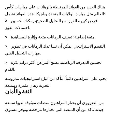
هناك العديد من الفوائد المرتبطة بالرهانات على مباريات كأس
العالم مثل مباراة الولايات المتحدة وبلجيكا. هذه الفوائد تشمل:
فرص كبيرة للفوز: مع التحليل الصحيح، يمكنك تحسين
احتمالات الفوز.
متعة إضافية: تضيف الرهانات متعة وإثارة للمشاهدة.
التقييم الاستراتيجي: يمكن أن تساعدك الرهانات في تطوير
مهارات التحليل الفني.
تحسين المعرفة الرياضية: يصبح المراهن أكثر دراية بكرة
القدم.
يجب على المراهنين دائماً التأكد من اتباع استراتيجيات مدروسة
لتجربة رهان مثمرة وممتعة.
الثقة والأمان
من الضروري أن يختار المراهنون منصات موثوقة لديها سمعة
جيدة. تأكد من أن المنصة التي تختارها مرخصة وتوفر مستوى