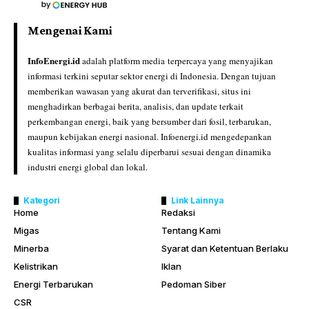
Mengenai Kami
InfoEnergi.id
adalah platform media terpercaya yang menyajikan
informasi terkini seputar sektor energi di Indonesia. Dengan tujuan
memberikan wawasan yang akurat dan terverifikasi, situs ini
menghadirkan berbagai berita, analisis, dan update terkait
perkembangan energi, baik yang bersumber dari fosil, terbarukan,
maupun kebijakan energi nasional. Infoenergi.id mengedepankan
kualitas informasi yang selalu diperbarui sesuai dengan dinamika
industri energi global dan lokal.
Kategori
Link Lainnya
Home
Redaksi
Migas
Tentang Kami
Minerba
Syarat dan Ketentuan Berlaku
Kelistrikan
Iklan
Energi Terbarukan
Pedoman Siber
CSR