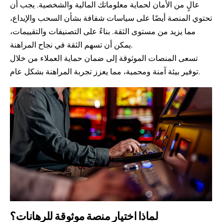
عالٍ من الأمان لحماية معلوماتك المالية والشخصية. يجب أن
تحتوي المنصة أيضًا على سياسات شفافة بشأن السحب والإيداع،
مما يزيد من مستوى الثقة. بناءً على التصنيفات والتقييمات،
يمكن أن تسهم الثقة في نجاح المراهنة.
تسعى المنصات الموثوقة إلى ضمان حماية العملاء من خلال
توفير بيئة آمنة ومحمية، مما يعزز تجربة المراهنة بشكل عام.
لماذا اختيار منصة موثوقة للرهانات؟