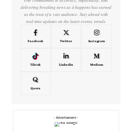
delivering breaking news as it happens has earned
us the trust of a vast audience. Stay ahead with
real-time updates on the latest events, trends.
Facebook
Twitter
Instagram
Tiktok
LinkedIn
Medium
Quora
- Advertisement -