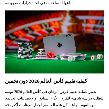
اتباعها لمساعدتك في اتخاذ قرارات مدروسة.
كيفية تقييم كأس العالم 2026 دون تخمين
تعتبر عملية تقييم فرص الرهان في كأس العالم 2026 مهمة
تتطلب دراسة شاملة للفرق، الأداء السابق، والإحصائيات الحالية.
من المهم مراعاة كل هذه العناصر لجعل الرهانات أكثر دقة