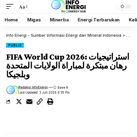
Aa
Home
Migas
Minerba
Energi Terbarukan
Kel
Info Energi - Sumber Informasi Energi dan Mineral Indonesia
>
Blog
PUBLIC
FIFA World Cup 2026: استراتيجيات
رهان مبتكرة لمباراة الولايات المتحدة
وبلجيكا
Redaksi InfoEnergi
Last Updated: 3 Juli 2026 6:35 Pm