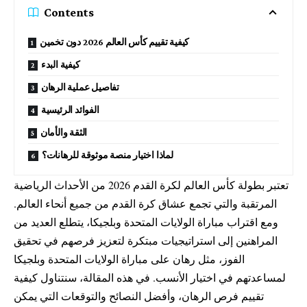
Contents
كيفية تقييم كأس العالم 2026 دون تخمين
كيفية البدء
تفاصيل عملية الرهان
الفوائد الرئيسية
الثقة والأمان
لماذا اختيار منصة موثوقة للرهانات؟
تعتبر بطولة كأس العالم لكرة القدم 2026 من الأحداث الرياضية
المرتقبة والتي تجمع عشاق كرة القدم من جميع أنحاء العالم.
ومع اقتراب مباراة الولايات المتحدة وبلجيكا، يتطلع العديد من
المراهنين إلى استراتيجيات مبتكرة لتعزيز فرصهم في تحقيق
الفوز، مثل
رهان على مباراة الولايات المتحدة وبلجيكا
لمساعدتهم في اختيار الأنسب. في هذه المقالة، سنتناول كيفية
تقييم فرص الرهان، وأفضل النصائح والتوقعات التي يمكن