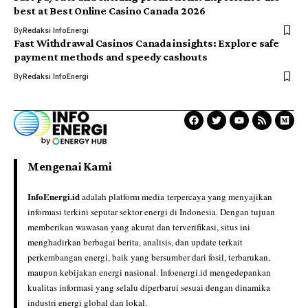
best at Best Online Casino Canada 2026
By
Redaksi InfoEnergi
Fast Withdrawal Casinos Canada insights: Explore safe
payment methods and speedy cashouts
By
Redaksi InfoEnergi
Mengenai Kami
InfoEnergi.id
adalah platform media terpercaya yang menyajikan
informasi terkini seputar sektor energi di Indonesia. Dengan tujuan
memberikan wawasan yang akurat dan terverifikasi, situs ini
menghadirkan berbagai berita, analisis, dan update terkait
perkembangan energi, baik yang bersumber dari fosil, terbarukan,
maupun kebijakan energi nasional. Infoenergi.id mengedepankan
kualitas informasi yang selalu diperbarui sesuai dengan dinamika
industri energi global dan lokal.