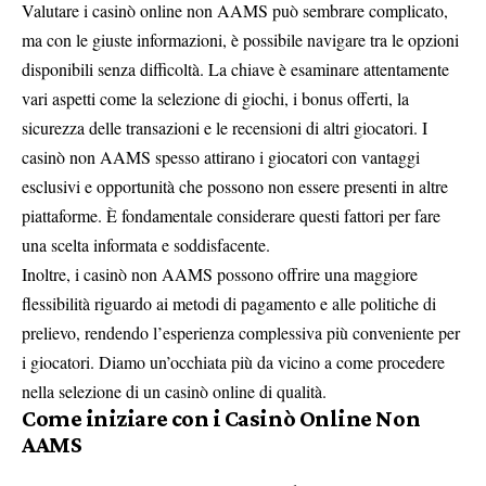
Valutare i casinò online non AAMS può sembrare complicato,
ma con le giuste informazioni, è possibile navigare tra le opzioni
disponibili senza difficoltà. La chiave è esaminare attentamente
vari aspetti come la selezione di giochi, i bonus offerti, la
sicurezza delle transazioni e le recensioni di altri giocatori. I
casinò non AAMS spesso attirano i giocatori con vantaggi
esclusivi e opportunità che possono non essere presenti in altre
piattaforme. È fondamentale considerare questi fattori per fare
una scelta informata e soddisfacente.
Inoltre, i casinò non AAMS possono offrire una maggiore
flessibilità riguardo ai metodi di pagamento e alle politiche di
prelievo, rendendo l’esperienza complessiva più conveniente per
i giocatori. Diamo un’occhiata più da vicino a come procedere
nella selezione di un casinò online di qualità.
Come iniziare con i Casinò Online Non
AAMS