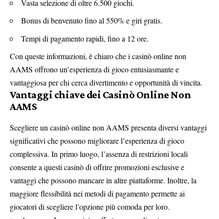
Vasta selezione di oltre 6.500 giochi.
Bonus di benvenuto fino al 550% e giri gratis.
Tempi di pagamento rapidi, fino a 12 ore.
Con queste informazioni, è chiaro che i casinò online non
AAMS offrono un’esperienza di gioco entusiasmante e
vantaggiosa per chi cerca divertimento e opportunità di vincita.
Vantaggi chiave dei Casinò Online Non
AAMS
Scegliere un casinò online non AAMS presenta diversi vantaggi
significativi che possono migliorare l’esperienza di gioco
complessiva. In primo luogo, l’assenza di restrizioni locali
consente a questi casinò di offrire promozioni esclusive e
vantaggi che possono mancare in altre piattaforme. Inoltre, la
maggiore flessibilità nei metodi di pagamento permette ai
giocatori di scegliere l’opzione più comoda per loro.