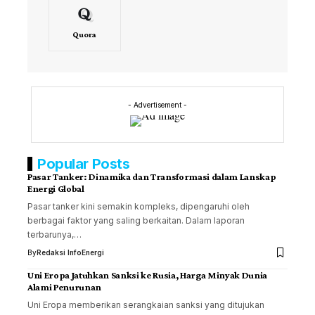
Quora
- Advertisement -
Popular Posts
Pasar Tanker: Dinamika dan Transformasi dalam Lanskap
Energi Global
Pasar tanker kini semakin kompleks, dipengaruhi oleh
berbagai faktor yang saling berkaitan. Dalam laporan
terbarunya,…
By
Redaksi InfoEnergi
Uni Eropa Jatuhkan Sanksi ke Rusia, Harga Minyak Dunia
Alami Penurunan
Uni Eropa memberikan serangkaian sanksi yang ditujukan