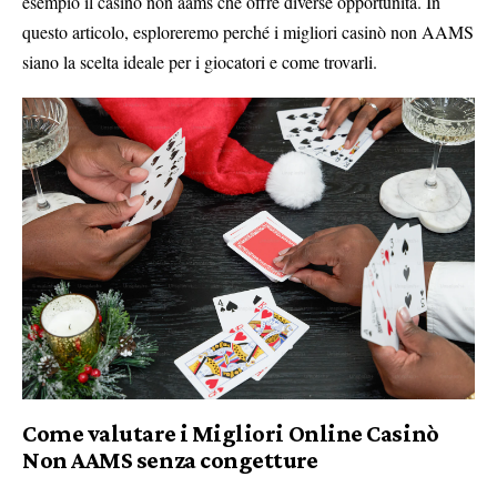
esempio il
casino non aams
che offre diverse opportunità. In
questo articolo, esploreremo perché i migliori casinò non AAMS
siano la scelta ideale per i giocatori e come trovarli.
Come valutare i Migliori Online Casinò
Non AAMS senza congetture