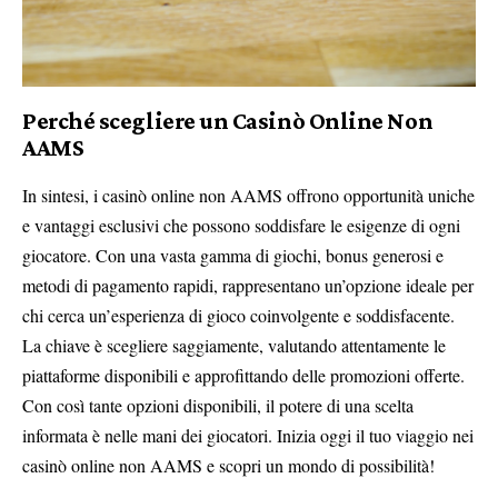
Perché scegliere un Casinò Online Non
AAMS
In sintesi, i casinò online non AAMS offrono opportunità uniche
e vantaggi esclusivi che possono soddisfare le esigenze di ogni
giocatore. Con una vasta gamma di giochi, bonus generosi e
metodi di pagamento rapidi, rappresentano un’opzione ideale per
chi cerca un’esperienza di gioco coinvolgente e soddisfacente.
La chiave è scegliere saggiamente, valutando attentamente le
piattaforme disponibili e approfittando delle promozioni offerte.
Con così tante opzioni disponibili, il potere di una scelta
informata è nelle mani dei giocatori. Inizia oggi il tuo viaggio nei
casinò online non AAMS e scopri un mondo di possibilità!