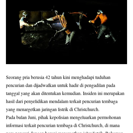
Seorang pria berusia 42 tahun kini menghadapi tuduhan
pencurian dan dijadwalkan untuk hadir di pengadilan pada
tanggal yang akan ditentukan kemudian. Insiden ini merupakan
hasil dari penyelidikan mendalam terkait pencurian tembaga
yang menargetkan jaringan listrik di Christchurch.
Pada bulan Juni, pihak kepolisian mengeluarkan permohonan
informasi terkait pencurian tembaga di Christchurch, di mana