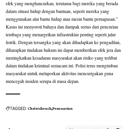
efek yang menghancurkan, terutama bagi mereka yang berada
dalam situasi hidup dengan bantuan, seperti mereka yang
menggunakan alat bantu hidup atau mesin bantu pernapasan.”
Kasus ini menyoroti bahaya dan dampak serius dari pencurian
tembaga yang menargetkan infrastruktur penting seperti jalur
listrik. Dengan tersangka yang akan dihadapkan ke pengadilan,
diharapkan tindakan hukum ini dapat memberikan efek jera dan
meningkatkan kesadaran masyarakat akan risiko yang terlibat
dalam tindakan kriminal semacam ini. Polisi terus mengimbau
masyarakat untuk melaporkan aktivitas mencurigakan guna
mencegah insiden serupa di masa depan.
TAGGED:
Christchruch
Pencuarian