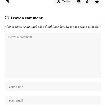
Twitter
Leave a comment
Alamat email Anda tidak akan dipublikasikan.
Ruas yang wajib ditandai
*