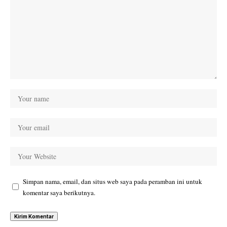
Simpan nama, email, dan situs web saya pada peramban ini untuk
komentar saya berikutnya.