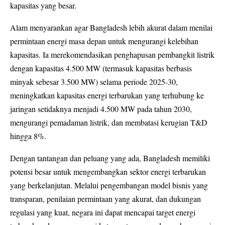
kapasitas yang besar.
Alam menyarankan agar Bangladesh lebih akurat dalam menilai
permintaan energi masa depan untuk mengurangi kelebihan
kapasitas. Ia merekomendasikan penghapusan pembangkit listrik
dengan kapasitas 4.500 MW (termasuk kapasitas berbasis
minyak sebesar 3.500 MW) selama periode 2025-30,
meningkatkan kapasitas energi terbarukan yang terhubung ke
jaringan setidaknya menjadi 4.500 MW pada tahun 2030,
mengurangi pemadaman listrik, dan membatasi kerugian T&D
hingga 8%.
Dengan tantangan dan peluang yang ada, Bangladesh memiliki
potensi besar untuk mengembangkan sektor energi terbarukan
yang berkelanjutan. Melalui pengembangan model bisnis yang
transparan, penilaian permintaan yang akurat, dan dukungan
regulasi yang kuat, negara ini dapat mencapai target energi