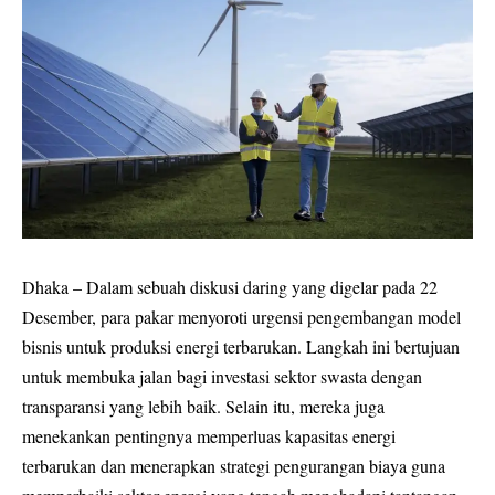
Dhaka – Dalam sebuah diskusi daring yang digelar pada 22
Desember, para pakar menyoroti urgensi pengembangan model
bisnis untuk produksi energi terbarukan. Langkah ini bertujuan
untuk membuka jalan bagi investasi sektor swasta dengan
transparansi yang lebih baik. Selain itu, mereka juga
menekankan pentingnya memperluas kapasitas energi
terbarukan dan menerapkan strategi pengurangan biaya guna