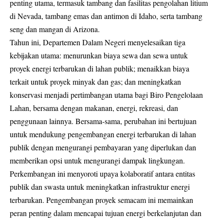
penting utama, termasuk tambang dan fasilitas pengolahan litium
di Nevada, tambang emas dan antimon di Idaho, serta tambang
seng dan mangan di Arizona.
Tahun ini, Departemen Dalam Negeri menyelesaikan tiga
kebijakan utama: menurunkan biaya sewa dan sewa untuk
proyek energi terbarukan di lahan publik; menaikkan biaya
terkait untuk proyek minyak dan gas; dan meningkatkan
konservasi menjadi pertimbangan utama bagi Biro Pengelolaan
Lahan, bersama dengan makanan, energi, rekreasi, dan
penggunaan lainnya. Bersama-sama, perubahan ini bertujuan
untuk mendukung pengembangan energi terbarukan di lahan
publik dengan mengurangi pembayaran yang diperlukan dan
memberikan opsi untuk mengurangi dampak lingkungan.
Perkembangan ini menyoroti upaya kolaboratif antara entitas
publik dan swasta untuk meningkatkan infrastruktur energi
terbarukan. Pengembangan proyek semacam ini memainkan
peran penting dalam mencapai tujuan energi berkelanjutan dan