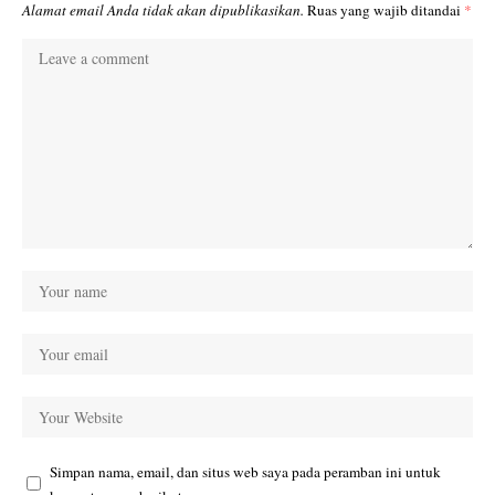
Alamat email Anda tidak akan dipublikasikan.
Ruas yang wajib ditandai
*
Simpan nama, email, dan situs web saya pada peramban ini untuk