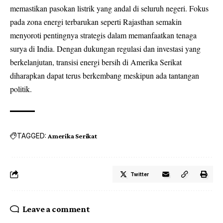
memastikan pasokan listrik yang andal di seluruh negeri. Fokus
pada zona energi terbarukan seperti Rajasthan semakin
menyoroti pentingnya strategis dalam memanfaatkan tenaga
surya di India. Dengan dukungan regulasi dan investasi yang
berkelanjutan, transisi energi bersih di Amerika Serikat
diharapkan dapat terus berkembang meskipun ada tantangan
politik.
TAGGED:
Amerika Serikat
Twitter
Leave a comment