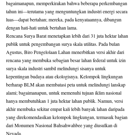
bagaimanapun, memperkirakan bahwa beberapa perkembangan
tahun ini—terutama yang menguntungkan industri energi secara
luas—dapat bertahan; mereka, pada kenyataannya, dibangun
dengan hati-hati untuk bertahan lama.
Rencana Surya Barat menetapkan lebih dari 31 juta hektar lahan
publik untuk pengembangan surya skala utilitas. Pada bulan
Agustus, Biro Pengelolaan Lahan menerbitkan versi akhir dari
rencana yang membuka sebagian besar lahan federal untuk izin
surya skala industri sambil melindungi sisanya untuk
kepentingan budaya atau ekologisnya. Kelompok lingkungan
berharap BLM akan membatasi peta untuk melindungi lanskap
alami; bagaimanapun, untuk memenuhi tujuan iklim nasional
hanya membutuhkan 1 juta hektar lahan publik. Namun, versi
akhir membuka sekitar empat kali lebih banyak lahan daripada
yang direkomendasikan kelompok lingkungan, termasuk bagian
dari Monumen Nasional Bahsahwahbee yang diusulkan di
Nevada.