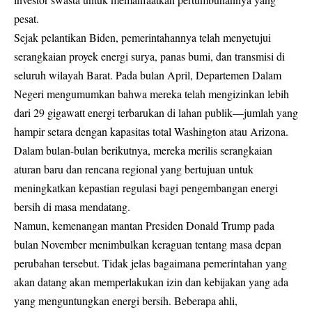
pesat.
Sejak pelantikan Biden, pemerintahannya telah menyetujui
serangkaian proyek energi surya, panas bumi, dan transmisi di
seluruh wilayah Barat. Pada bulan April, Departemen Dalam
Negeri mengumumkan bahwa mereka telah mengizinkan lebih
dari 29 gigawatt energi terbarukan di lahan publik—jumlah yang
hampir setara dengan kapasitas total Washington atau Arizona.
Dalam bulan-bulan berikutnya, mereka merilis serangkaian
aturan baru dan rencana regional yang bertujuan untuk
meningkatkan kepastian regulasi bagi pengembangan energi
bersih di masa mendatang.
Namun, kemenangan mantan Presiden Donald Trump pada
bulan November menimbulkan keraguan tentang masa depan
perubahan tersebut. Tidak jelas bagaimana pemerintahan yang
akan datang akan memperlakukan izin dan kebijakan yang ada
yang menguntungkan energi bersih. Beberapa ahli,