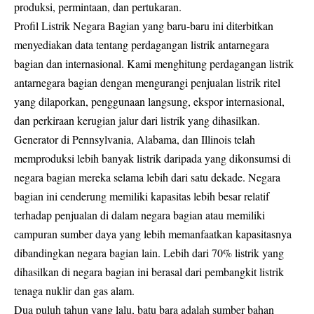
produksi, permintaan, dan pertukaran.
Profil Listrik Negara Bagian yang baru-baru ini diterbitkan
menyediakan data tentang perdagangan listrik antarnegara
bagian dan internasional. Kami menghitung perdagangan listrik
antarnegara bagian dengan mengurangi penjualan listrik ritel
yang dilaporkan, penggunaan langsung, ekspor internasional,
dan perkiraan kerugian jalur dari listrik yang dihasilkan.
Generator di Pennsylvania, Alabama, dan Illinois telah
memproduksi lebih banyak listrik daripada yang dikonsumsi di
negara bagian mereka selama lebih dari satu dekade. Negara
bagian ini cenderung memiliki kapasitas lebih besar relatif
terhadap penjualan di dalam negara bagian atau memiliki
campuran sumber daya yang lebih memanfaatkan kapasitasnya
dibandingkan negara bagian lain. Lebih dari 70% listrik yang
dihasilkan di negara bagian ini berasal dari pembangkit listrik
tenaga nuklir dan gas alam.
Dua puluh tahun yang lalu, batu bara adalah sumber bahan