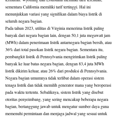
sementara California memiliki tarif tertinggi. Hal ini
menunjukkan variasi yang signifikan dalam biaya listrik di
seluruh negara bagian.
Pada tahun 2023, utilitas di Virginia menerima listrik paling
banyak dari negara bagian lain, dengan 50,1 juta megawatt jam
(MWh) dalam penerimaan listrik antarnegara bagian bersih, atau
36% dari total pasokan listrik negara bagian. Sementara itu,
pembangkit listrik di Pennsylvania mengirimkan listrik paling
banyak ke luar batas negara bagian, dengan 83,4 juta MWh
listrik dikirim keluar, atau 26% dari produksi di Pennsylvania.
Negara bagian umumnya tidak terlibat dalam operasi sistem
tenaga listrik dan tidak memilih generator mana yang beroperasi
pada waktu tertentu. Sebaliknya, sistem listrik yang disebut
otoritas penyeimbang, yang sering mencakup beberapa negara
bagian, bertanggung jawab untuk mengatur sumber daya guna
memenuhi permintaan dan menjaga jadwal yang sesuai untuk