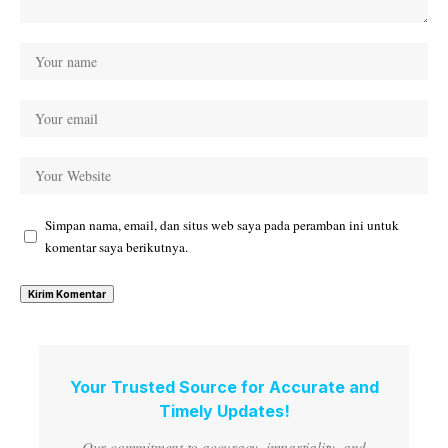
Simpan nama, email, dan situs web saya pada peramban ini untuk
komentar saya berikutnya.
Your Trusted Source for Accurate and
Timely Updates!
Our commitment to accuracy, impartiality, and