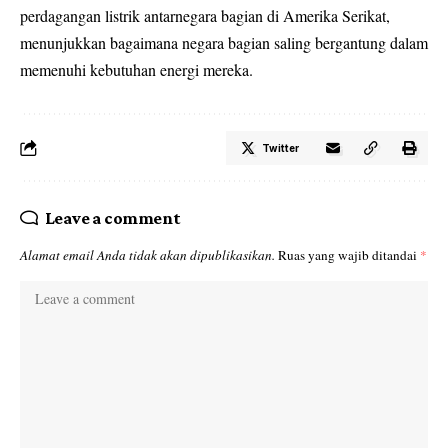
perdagangan listrik antarnegara bagian di Amerika Serikat,
menunjukkan bagaimana negara bagian saling bergantung dalam
memenuhi kebutuhan energi mereka.
Twitter
Leave a comment
Alamat email Anda tidak akan dipublikasikan.
Ruas yang wajib ditandai
*