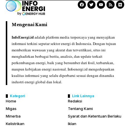
Mengenai Kami
InfoEnergi.id
adalah platform media terpercaya yang menyajikan
informasi terkini seputar sektor energi di Indonesia. Dengan tujuan
memberikan wawasan yang akurat dan terverifikasi, situs ini
menghadirkan berbagai berita, analisis, dan update terkait
perkembangan energi, baik yang bersumber dari fosil, terbarukan,
maupun kebijakan energi nasional. Infoenergi.id mengedepankan
kualitas informasi yang selalu diperbarui sesuai dengan dinamika
industri energi global dan lokal.
Kategori
Link Lainnya
Home
Redaksi
Migas
Tentang Kami
Minerba
Syarat dan Ketentuan Berlaku
Kelistrikan
Iklan