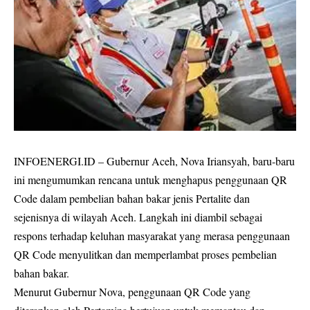
INFOENERGI.ID – Gubernur Aceh, Nova Iriansyah, baru-baru
ini mengumumkan rencana untuk menghapus penggunaan QR
Code dalam pembelian bahan bakar jenis Pertalite dan
sejenisnya di wilayah Aceh. Langkah ini diambil sebagai
respons terhadap keluhan masyarakat yang merasa penggunaan
QR Code menyulitkan dan memperlambat proses pembelian
bahan bakar.
Menurut Gubernur Nova, penggunaan QR Code yang