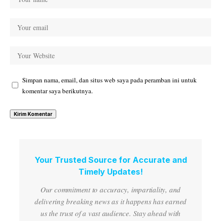
Simpan nama, email, dan situs web saya pada peramban ini untuk
komentar saya berikutnya.
Your Trusted Source for Accurate and
Timely Updates!
Our commitment to accuracy, impartiality, and
delivering breaking news as it happens has earned
us the trust of a vast audience. Stay ahead with