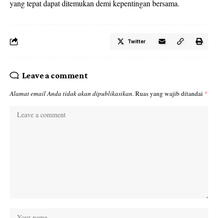
yang tepat dapat ditemukan demi kepentingan bersama.
Twitter
Leave a comment
Alamat email Anda tidak akan dipublikasikan.
Ruas yang wajib ditandai
*