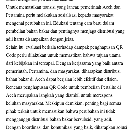
Untuk memastikan transisi yang lancar, pemerintah Aceh dan
Pertamina perlu melakukan sosialisasi kepada masyarakat
mengenai perubahan ini. Edukasi tentang cara baru dalam
pembelian bahan bakar dan pentingnya menjaga distribusi yang
adil harus disampaikan dengan jelas.
Selain itu, evaluasi berkala terhadap dampak penghapusan QR
Code perlu dilakukan untuk memastikan bahwa tujuan utama
dari kebijakan ini tercapai. Dengan kerjasama yang baik antara
pemerintah, Pertamina, dan masyarakat, diharapkan distribusi
bahan bakar di Aceh dapat berjalan lebih efektif dan efisien.
Rencana penghapusan QR Code untuk pembelian Pertalite di
Aceh merupakan langkah yang diambil untuk merespons
keluhan masyarakat. Meskipun demikian, penting bagi semua
pihak terkait untuk memastikan bahwa perubahan ini tidak
mengganggu distribusi bahan bakar bersubsidi yang adil.
Dengan koordinasi dan komunikasi yang baik, diharapkan solusi