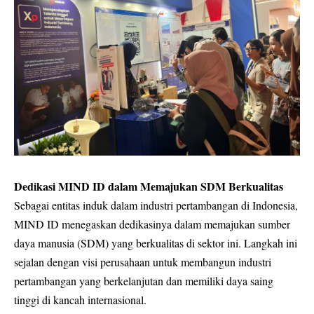
Dedikasi MIND ID dalam Memajukan SDM Berkualitas
Sebagai entitas induk dalam industri pertambangan di Indonesia,
MIND ID menegaskan dedikasinya dalam memajukan sumber
daya manusia (SDM) yang berkualitas di sektor ini. Langkah ini
sejalan dengan visi perusahaan untuk membangun industri
pertambangan yang berkelanjutan dan memiliki daya saing
tinggi di kancah internasional.