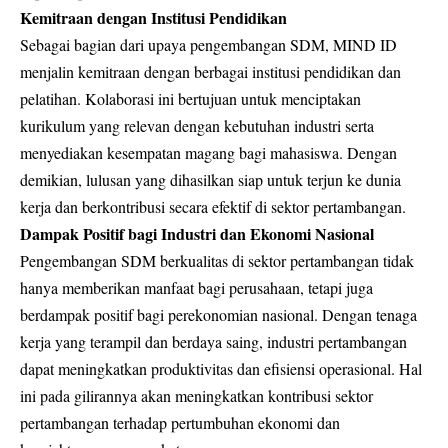
Kemitraan dengan Institusi Pendidikan
Sebagai bagian dari upaya pengembangan SDM, MIND ID
menjalin kemitraan dengan berbagai institusi pendidikan dan
pelatihan. Kolaborasi ini bertujuan untuk menciptakan
kurikulum yang relevan dengan kebutuhan industri serta
menyediakan kesempatan magang bagi mahasiswa. Dengan
demikian, lulusan yang dihasilkan siap untuk terjun ke dunia
kerja dan berkontribusi secara efektif di sektor pertambangan.
Dampak Positif bagi Industri dan Ekonomi Nasional
Pengembangan SDM berkualitas di sektor pertambangan tidak
hanya memberikan manfaat bagi perusahaan, tetapi juga
berdampak positif bagi perekonomian nasional. Dengan tenaga
kerja yang terampil dan berdaya saing, industri pertambangan
dapat meningkatkan produktivitas dan efisiensi operasional. Hal
ini pada gilirannya akan meningkatkan kontribusi sektor
pertambangan terhadap pertumbuhan ekonomi dan