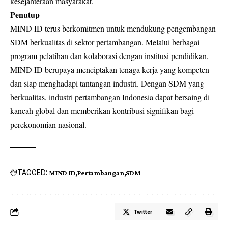
kesejahteraan masyarakat.
Penutup
MIND ID terus berkomitmen untuk mendukung pengembangan
SDM berkualitas di sektor pertambangan. Melalui berbagai
program pelatihan dan kolaborasi dengan institusi pendidikan,
MIND ID berupaya menciptakan tenaga kerja yang kompeten
dan siap menghadapi tantangan industri. Dengan SDM yang
berkualitas, industri pertambangan Indonesia dapat bersaing di
kancah global dan memberikan kontribusi signifikan bagi
perekonomian nasional.
TAGGED:
MIND ID
Pertambangan
SDM
Twitter