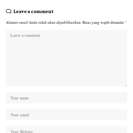
Leave a comment
Alamat email Anda tidak akan dipublikasikan.
Ruas yang wajib ditandai
*