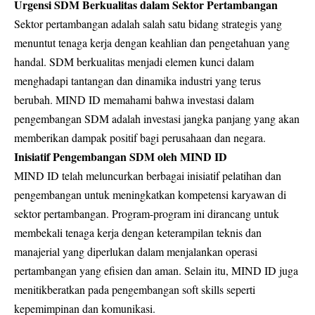
Urgensi SDM Berkualitas dalam Sektor Pertambangan
Sektor pertambangan adalah salah satu bidang strategis yang
menuntut tenaga kerja dengan keahlian dan pengetahuan yang
handal. SDM berkualitas menjadi elemen kunci dalam
menghadapi tantangan dan dinamika industri yang terus
berubah. MIND ID memahami bahwa investasi dalam
pengembangan SDM adalah investasi jangka panjang yang akan
memberikan dampak positif bagi perusahaan dan negara.
Inisiatif Pengembangan SDM oleh MIND ID
MIND ID telah meluncurkan berbagai inisiatif pelatihan dan
pengembangan untuk meningkatkan kompetensi karyawan di
sektor pertambangan. Program-program ini dirancang untuk
membekali tenaga kerja dengan keterampilan teknis dan
manajerial yang diperlukan dalam menjalankan operasi
pertambangan yang efisien dan aman. Selain itu, MIND ID juga
menitikberatkan pada pengembangan soft skills seperti
kepemimpinan dan komunikasi.