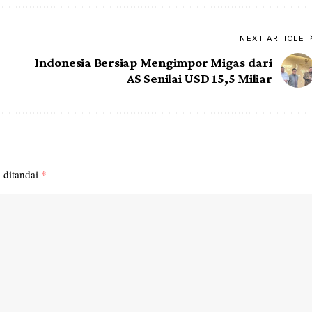
NEXT ARTICLE
Indonesia Bersiap Mengimpor Migas dari
AS Senilai USD 15,5 Miliar
 ditandai
*