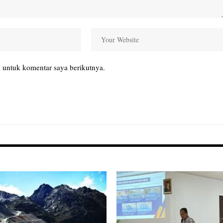
 untuk komentar saya berikutnya.