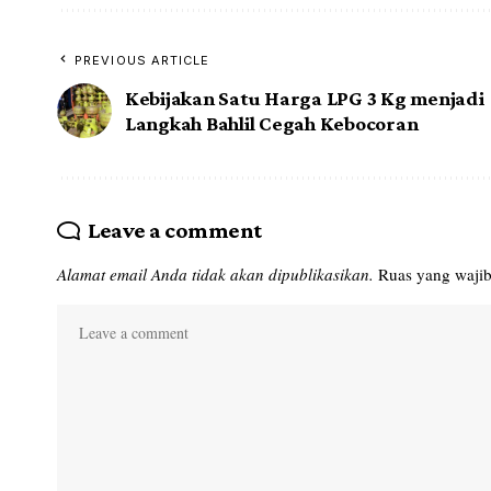
PREVIOUS ARTICLE
Kebijakan Satu Harga LPG 3 Kg menjadi
Langkah Bahlil Cegah Kebocoran
Leave a comment
Alamat email Anda tidak akan dipublikasikan.
Ruas yang wajib