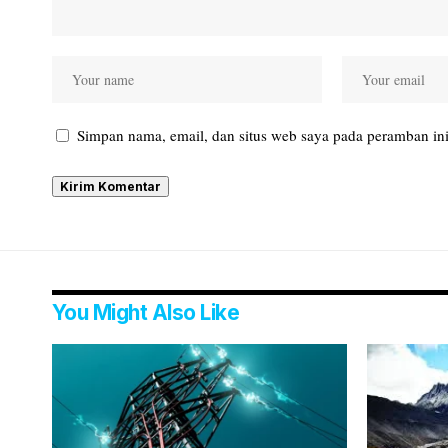
Simpan nama, email, dan situs web saya pada peramban ini
You Might Also Like