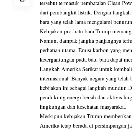
tersebut termasuk pembatalan Clean Pow
dari pembangkit listrik. Dengan langka
bara yang telah lama mengalami penurun
Kebijakan pro-batu bara Trump memang 
Namun, dampak jangka panjangnya terh
perhatian utama. Emisi karbon yang me
ketergantungan pada batu bara dapat men
Langkah Amerika Serikat untuk kembali 
internasional. Banyak negara yang tel
kebijakan ini sebagai langkah mundur. Di
pendukung energi bersih dan aktivis li
lingkungan dan kesehatan masyarakat.
Meskipun kebijakan Trump memberikan d
Amerika tetap berada di persimpangan j