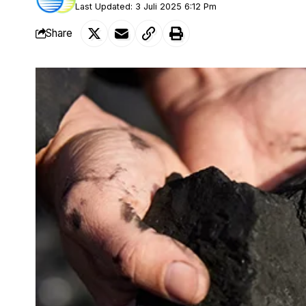
Last Updated: 3 Juli 2025 6:12 Pm
Share