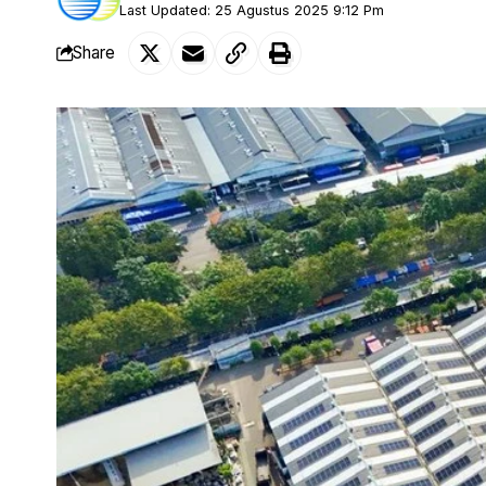
Last Updated: 25 Agustus 2025 9:12 Pm
Share