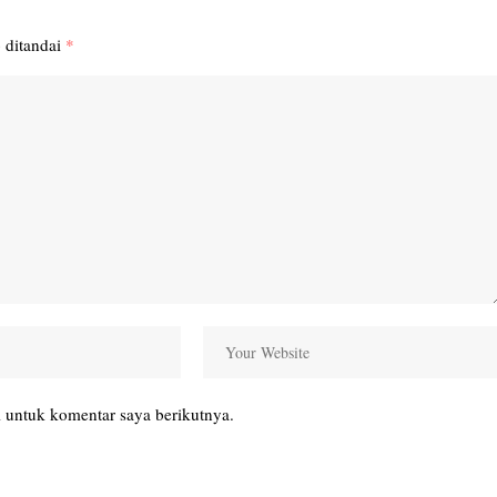
 ditandai
*
 untuk komentar saya berikutnya.