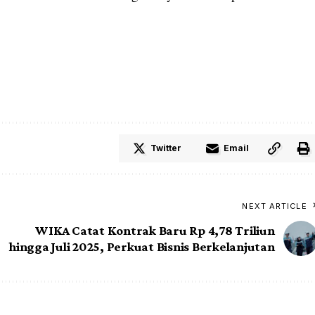
Twitter
Email
NEXT ARTICLE
WIKA Catat Kontrak Baru Rp 4,78 Triliun
hingga Juli 2025, Perkuat Bisnis Berkelanjutan