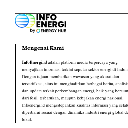
Mengenai Kami
InfoEnergi.id
adalah platform media terpercaya yang
menyajikan informasi terkini seputar sektor energi di Indon
Dengan tujuan memberikan wawasan yang akurat dan
terverifikasi, situs ini menghadirkan berbagai berita, analisi
dan update terkait perkembangan energi, baik yang bersu
dari fosil, terbarukan, maupun kebijakan energi nasional.
Infoenergi.id mengedepankan kualitas informasi yang selal
diperbarui sesuai dengan dinamika industri energi global d
lokal.