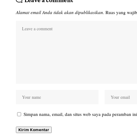
Leave a comment
Alamat email Anda tidak akan dipublikasikan.
Ruas yang wajib
Simpan nama, email, dan situs web saya pada peramban ini