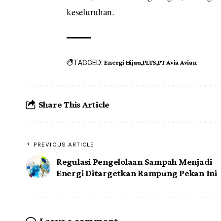
keseluruhan.
TAGGED:
Energi Hijau
PLTS
PT Avia Avian
Share This Article
PREVIOUS ARTICLE
Regulasi Pengelolaan Sampah Menjadi
Energi Ditargetkan Rampung Pekan Ini