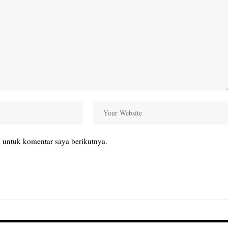
 untuk komentar saya berikutnya.