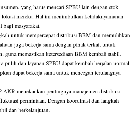
onsumen, yang harus mencari SPBU lain dengan stok
ri lokasi mereka. Hal ini menimbulkan ketidaknyamanan
i bagi masyarakat.
gkah untuk mempercepat distribusi BBM dan memulihkan
ahaan juga bekerja sama dengan pihak terkait untuk
n, guna memastikan ketersediaan BBM kembali stabil.
a pulih dan layanan SPBU dapat kembali berjalan normal.
rapkan dapat bekerja sama untuk mencegah terulangnya
-AKR menekankan pentingnya manajemen distribusi
p fluktuasi permintaan. Dengan koordinasi dan langkah
bil dan berkelanjutan.