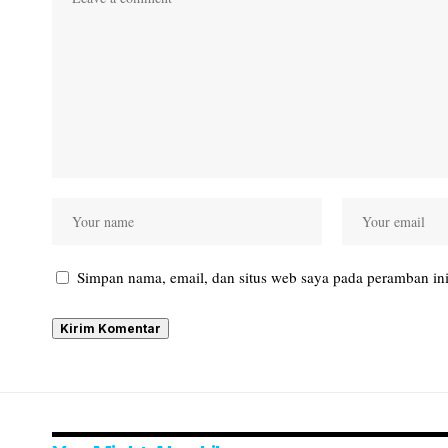
Simpan nama, email, dan situs web saya pada peramban ini