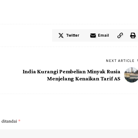
Twitter
Email
NEXT ARTICLE
India Kurangi Pembelian Minyak Rusia
Menjelang Kenaikan Tarif AS
 ditandai
*