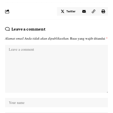
Twitter
Leave a comment
Alamat email Anda tidak akan dipublikasikan.
Ruas yang wajib ditandai
*