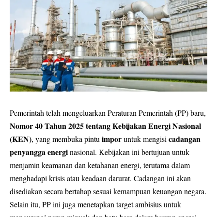
Pemerintah telah mengeluarkan Peraturan Pemerintah (PP) baru,
Nomor 40 Tahun 2025 tentang Kebijakan Energi Nasional
(KEN)
impor
cadangan
, yang membuka pintu
untuk mengisi
penyangga energi
nasional. Kebijakan ini bertujuan untuk
menjamin keamanan dan ketahanan energi, terutama dalam
menghadapi krisis atau keadaan darurat. Cadangan ini akan
disediakan secara bertahap sesuai kemampuan keuangan negara.
Selain itu, PP ini juga menetapkan target ambisius untuk