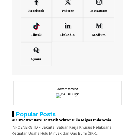
Facebook
Twitter
Instagram
Tiktok
LinkedIn
Medium
Quora
- Advertisement -
Popular Posts
40 Investor Baru Tertarik Sektor Hulu Migas Indonesia
INFOENERGI.ID - Jakarta: Satuan Kerja Khusus Pelaksana
Kegiatan Usaha Hulu Minyak dan Gas Bumi (SKK…