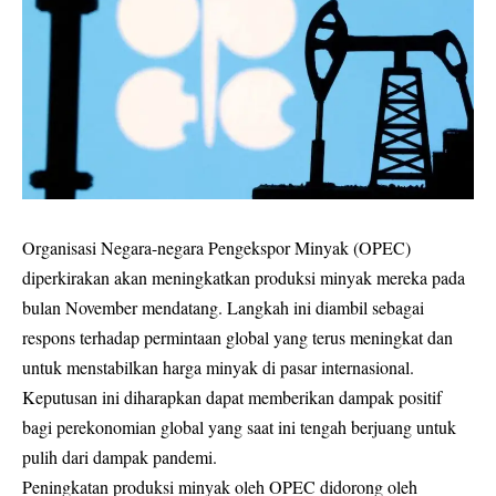
Organisasi Negara-negara Pengekspor Minyak (OPEC)
diperkirakan akan meningkatkan produksi minyak mereka pada
bulan November mendatang. Langkah ini diambil sebagai
respons terhadap permintaan global yang terus meningkat dan
untuk menstabilkan harga minyak di pasar internasional.
Keputusan ini diharapkan dapat memberikan dampak positif
bagi perekonomian global yang saat ini tengah berjuang untuk
pulih dari dampak pandemi.
Peningkatan produksi minyak oleh OPEC didorong oleh