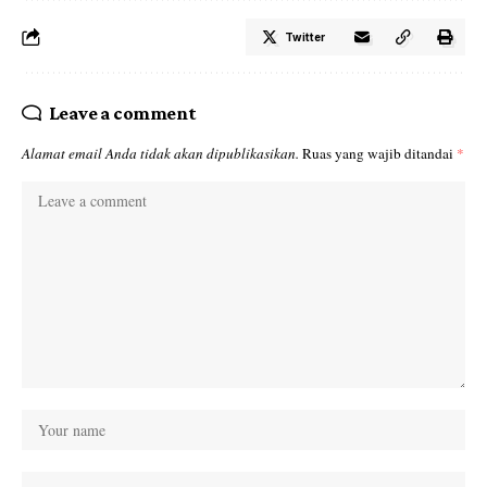
Twitter
Leave a comment
Alamat email Anda tidak akan dipublikasikan.
Ruas yang wajib ditandai
*