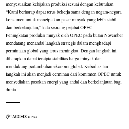
menyesuaikan kebijakan produksi sesuai dengan kebutuhan.
“Kami berharap dapat terus bekerja sama dengan negara-negara
konsumen untuk menciptakan pasar minyak yang lebih stabil
dan berkelanjutan,” kata seorang pejabat OPEC.
Peningkatan produksi minyak oleh OPEC pada bulan November
mendatang menandai langkah strategis dalam menghadapi
permintaan global yang terus meningkat. Dengan langkah ini,
diharapkan dapat tercipta stabilitas harga minyak dan
mendukung pertumbuhan ekonomi global. Keberhasilan
langkah ini akan menjadi cerminan dari komitmen OPEC untuk
menyediakan pasokan energi yang andal dan berkelanjutan bagi
dunia.
TAGGED:
OPEC