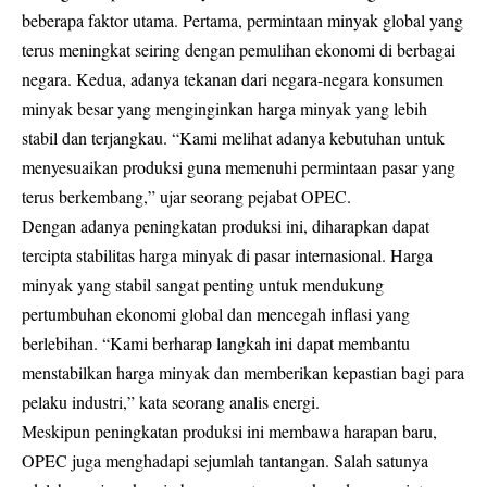
beberapa faktor utama. Pertama, permintaan minyak global yang
terus meningkat seiring dengan pemulihan ekonomi di berbagai
negara. Kedua, adanya tekanan dari negara-negara konsumen
minyak besar yang menginginkan harga minyak yang lebih
stabil dan terjangkau. “Kami melihat adanya kebutuhan untuk
menyesuaikan produksi guna memenuhi permintaan pasar yang
terus berkembang,” ujar seorang pejabat OPEC.
Dengan adanya peningkatan produksi ini, diharapkan dapat
tercipta stabilitas harga minyak di pasar internasional. Harga
minyak yang stabil sangat penting untuk mendukung
pertumbuhan ekonomi global dan mencegah inflasi yang
berlebihan. “Kami berharap langkah ini dapat membantu
menstabilkan harga minyak dan memberikan kepastian bagi para
pelaku industri,” kata seorang analis energi.
Meskipun peningkatan produksi ini membawa harapan baru,
OPEC juga menghadapi sejumlah tantangan. Salah satunya