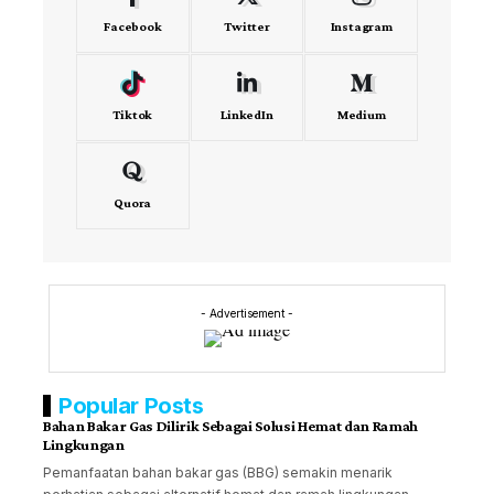
Facebook
Twitter
Instagram
Tiktok
LinkedIn
Medium
Quora
- Advertisement -
Popular Posts
Bahan Bakar Gas Dilirik Sebagai Solusi Hemat dan Ramah
Lingkungan
Pemanfaatan bahan bakar gas (BBG) semakin menarik