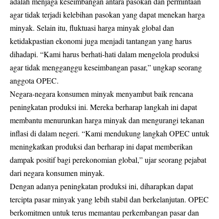
adalah menjaga keseimbangan antara pasokan dan permintaan
agar tidak terjadi kelebihan pasokan yang dapat menekan harga
minyak. Selain itu, fluktuasi harga minyak global dan
ketidakpastian ekonomi juga menjadi tantangan yang harus
dihadapi. “Kami harus berhati-hati dalam mengelola produksi
agar tidak mengganggu keseimbangan pasar,” ungkap seorang
anggota OPEC.
Negara-negara konsumen minyak menyambut baik rencana
peningkatan produksi ini. Mereka berharap langkah ini dapat
membantu menurunkan harga minyak dan mengurangi tekanan
inflasi di dalam negeri. “Kami mendukung langkah OPEC untuk
meningkatkan produksi dan berharap ini dapat memberikan
dampak positif bagi perekonomian global,” ujar seorang pejabat
dari negara konsumen minyak.
Dengan adanya peningkatan produksi ini, diharapkan dapat
tercipta pasar minyak yang lebih stabil dan berkelanjutan. OPEC
berkomitmen untuk terus memantau perkembangan pasar dan