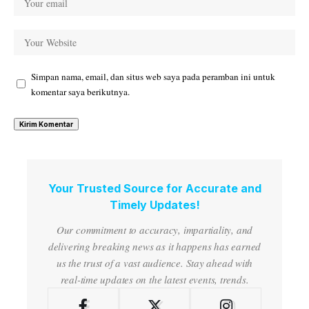
Simpan nama, email, dan situs web saya pada peramban ini untuk
komentar saya berikutnya.
Your Trusted Source for Accurate and
Timely Updates!
Our commitment to accuracy, impartiality, and
delivering breaking news as it happens has earned
us the trust of a vast audience. Stay ahead with
real-time updates on the latest events, trends.