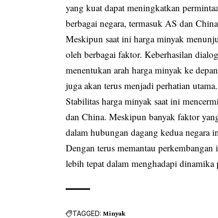
yang kuat dapat meningkatkan permintaa
berbagai negara, termasuk AS dan China, 
Meskipun saat ini harga minyak menunjuk
oleh berbagai faktor. Keberhasilan dia
menentukan arah harga minyak ke depan.
juga akan terus menjadi perhatian utama.
Stabilitas harga minyak saat ini mencer
dan China. Meskipun banyak faktor yan
dalam hubungan dagang kedua negara ini
Dengan terus memantau perkembangan in
lebih tepat dalam menghadapi dinamika 
TAGGED:
Minyak