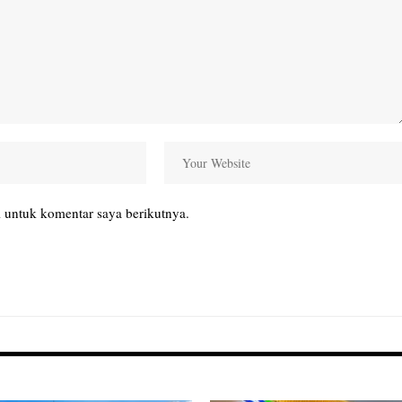
 untuk komentar saya berikutnya.