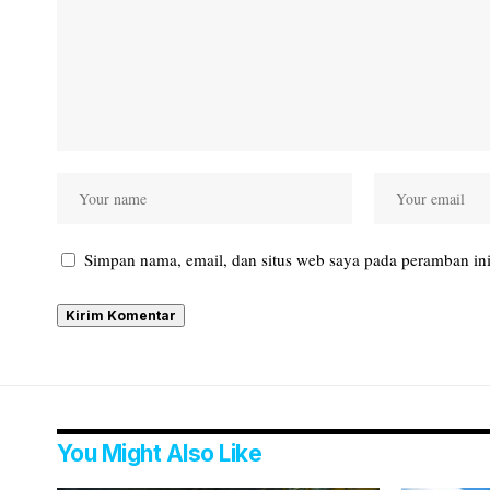
Simpan nama, email, dan situs web saya pada peramban ini
You Might Also Like