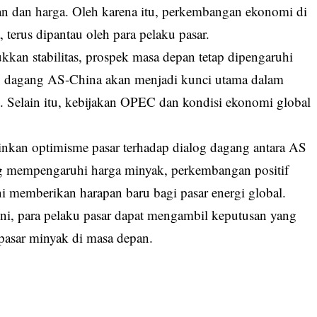
n dan harga. Oleh karena itu, perkembangan ekonomi di
terus dipantau oleh para pelaku pasar.
kan stabilitas, prospek masa depan tetap dipengaruhi
log dagang AS-China akan menjadi kunci utama dalam
 Selain itu, kebijakan OPEC dan kondisi ekonomi global
minkan optimisme pasar terhadap dialog dagang antara AS
g mempengaruhi harga minyak, perkembangan positif
 memberikan harapan baru bagi pasar energi global.
i, para pelaku pasar dapat mengambil keputusan yang
pasar minyak di masa depan.