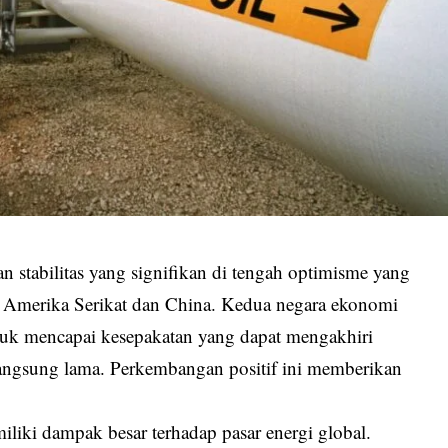
stabilitas yang signifikan di tengah optimisme yang
a Amerika Serikat dan China. Kedua negara ekonomi
ntuk mencapai kesepakatan yang dapat mengakhiri
angsung lama. Perkembangan positif ini memberikan
liki dampak besar terhadap pasar energi global.