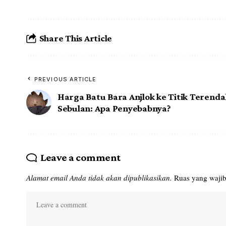
Share This Article
PREVIOUS ARTICLE
Harga Batu Bara Anjlok ke Titik Terend
Sebulan: Apa Penyebabnya?
Leave a comment
Alamat email Anda tidak akan dipublikasikan.
Ruas yang wajib