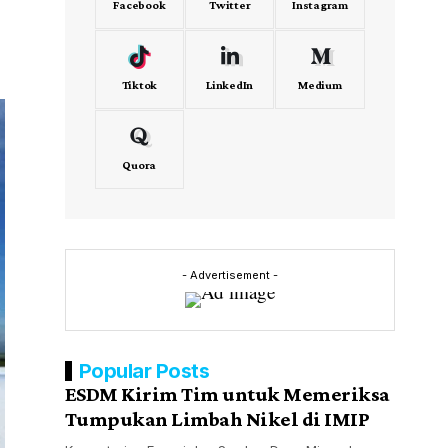
Facebook
Twitter
Instagram
Tiktok
LinkedIn
Medium
Quora
- Advertisement -
Popular Posts
ESDM Kirim Tim untuk Memeriksa
Tumpukan Limbah Nikel di IMIP