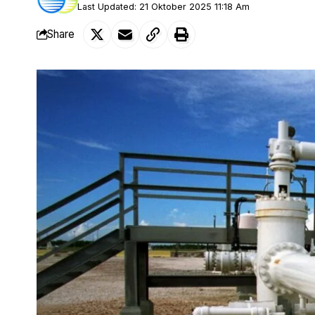
Last Updated: 21 Oktober 2025 11:18 Am
Share