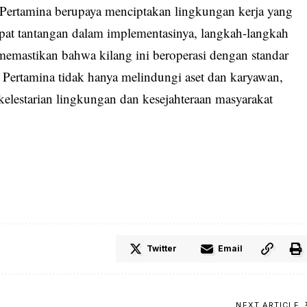
, Pertamina berupaya menciptakan lingkungan kerja yang
pat tantangan dalam implementasinya, langkah-langkah
 memastikan bahwa kilang ini beroperasi dengan standar
 Pertamina tidak hanya melindungi aset dan karyawan,
kelestarian lingkungan dan kesejahteraan masyarakat
Twitter
Email
NEXT ARTICLE