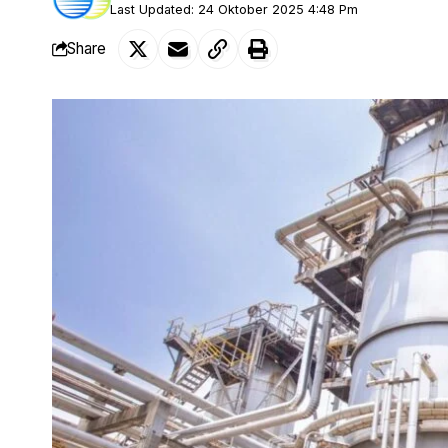
Last Updated: 24 Oktober 2025 4:48 Pm
Share