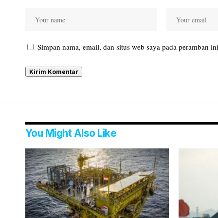
Simpan nama, email, dan situs web saya pada peramban ini
You Might Also Like