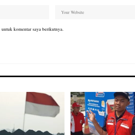
 untuk komentar saya berikutnya.