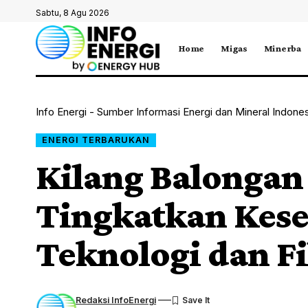
Sabtu, 8 Agu 2026
Home
Migas
Minerba
Info Energi - Sumber Informasi Energi dan Mineral Indone
ENERGI TERBARUKAN
Kilang Balongan
Tingkatkan Kes
Teknologi dan Fi
Redaksi InfoEnergi