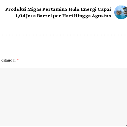
Produksi Migas Pertamina Hulu Energi Capai
1,04 Juta Barrel per Hari Hingga Agustus
 ditandai
*