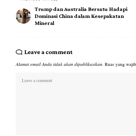
Trump dan Australia Bersatu Hadapi
Dominasi China dalam Kesepakatan
Mineral
Leave a comment
Alamat email Anda tidak akan dipublikasikan.
Ruas yang wajib