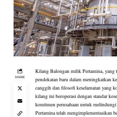
Kilang Balongan milik Pertamina, yang t
SHARE
pendekatan baru dalam meningkatkan k
canggih dan filosofi keselamatan yang 
kilang ini beroperasi dengan standar kes
komitmen perusahaan untuk melindungi p
Pertamina telah mengimplementasikan be