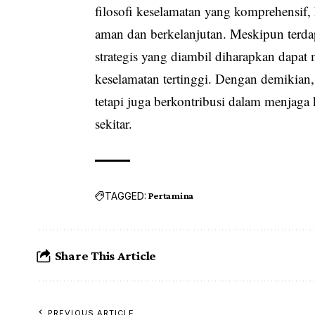
filosofi keselamatan yang komprehensif
aman dan berkelanjutan. Meskipun terda
strategis yang diambil diharapkan dapat
keselamatan tertinggi. Dengan demikian,
tetapi juga berkontribusi dalam menjaga 
sekitar.
TAGGED:
Pertamina
Share This Article
PREVIOUS ARTICLE