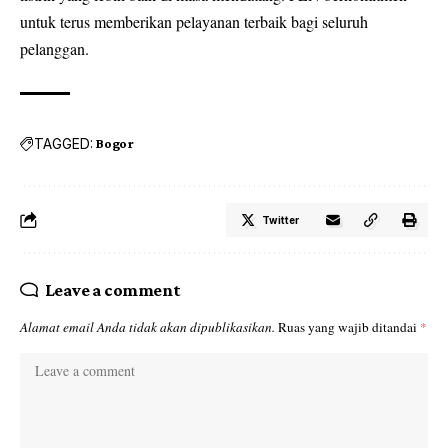
untuk terus memberikan pelayanan terbaik bagi seluruh
pelanggan.
TAGGED:
Bogor
Twitter
Leave a comment
Alamat email Anda tidak akan dipublikasikan.
Ruas yang wajib ditandai
*