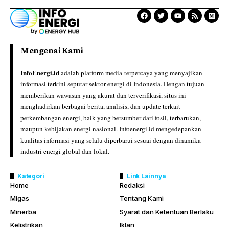
Mengenai Kami
InfoEnergi.id
adalah platform media terpercaya yang menyajikan
informasi terkini seputar sektor energi di Indonesia. Dengan tujuan
memberikan wawasan yang akurat dan terverifikasi, situs ini
menghadirkan berbagai berita, analisis, dan update terkait
perkembangan energi, baik yang bersumber dari fosil, terbarukan,
maupun kebijakan energi nasional. Infoenergi.id mengedepankan
kualitas informasi yang selalu diperbarui sesuai dengan dinamika
industri energi global dan lokal.
Kategori
Link Lainnya
Home
Redaksi
Migas
Tentang Kami
Minerba
Syarat dan Ketentuan Berlaku
Kelistrikan
Iklan