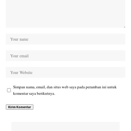
Simpan nama, email, dan situs web saya pada peramban ini untuk
komentar saya berikutnya.