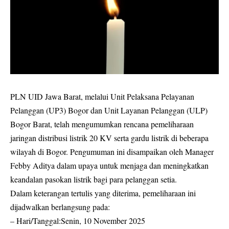
PLN UID Jawa Barat, melalui Unit Pelaksana Pelayanan
Pelanggan (UP3) Bogor dan Unit Layanan Pelanggan (ULP)
Bogor Barat, telah mengumumkan rencana pemeliharaan
jaringan distribusi listrik 20 KV serta gardu listrik di beberapa
wilayah di Bogor. Pengumuman ini disampaikan oleh Manager
Febby Aditya dalam upaya untuk menjaga dan meningkatkan
keandalan pasokan listrik bagi para pelanggan setia.
Dalam keterangan tertulis yang diterima, pemeliharaan ini
dijadwalkan berlangsung pada:
– Hari/Tanggal:Senin, 10 November 2025