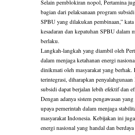
Selain pemblokiran nopol, Pertamina j
bagian dari pelaksanaan program subsidi
SPBU yang dilakukan pembinaan,” kata 
kesadaran dan kepatuhan SPBU dalam m
berlaku.
Langkah-langkah yang diambil oleh Per
dalam menjaga ketahanan energi nasion
dinikmati oleh masyarakat yang berhak.
terintegrasi, diharapkan penyalahgunaan
subsidi dapat berjalan lebih efektif dan ef
Dengan adanya sistem pengawasan yang l
upaya pemerintah dalam menjaga stabili
masyarakat Indonesia. Kebijakan ini jug
energi nasional yang handal dan berdaya 