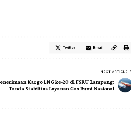
Twitter
Email
NEXT ARTICLE
enerimaan Kargo LNG ke-20 di FSRU Lampung:
Tanda Stabilitas Layanan Gas Bumi Nasional