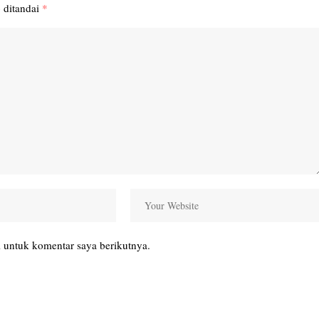
 ditandai
*
 untuk komentar saya berikutnya.