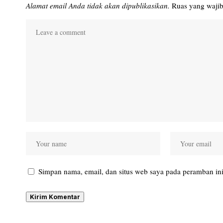
Alamat email Anda tidak akan dipublikasikan.
Ruas yang wajib
Simpan nama, email, dan situs web saya pada peramban ini