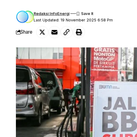
Redaksi InfoEnergi
Last Updated: 19 November 2025 6:58 Pm
Share