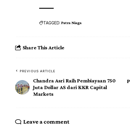
TAGGED:
Patra Niaga
Share This Article
PREVIOUS ARTICLE
Chandra Asri Raih Pembiayaan 750
P
Juta Dollar AS dari KKR Capital
Markets
Leave a comment