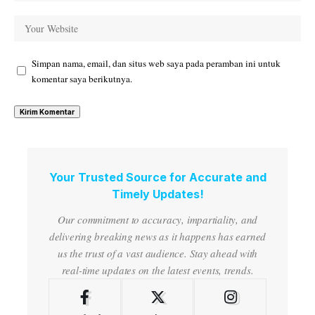
Simpan nama, email, dan situs web saya pada peramban ini untuk
komentar saya berikutnya.
Your Trusted Source for Accurate and
Timely Updates!
Our commitment to accuracy, impartiality, and
delivering breaking news as it happens has earned
us the trust of a vast audience. Stay ahead with
real-time updates on the latest events, trends.