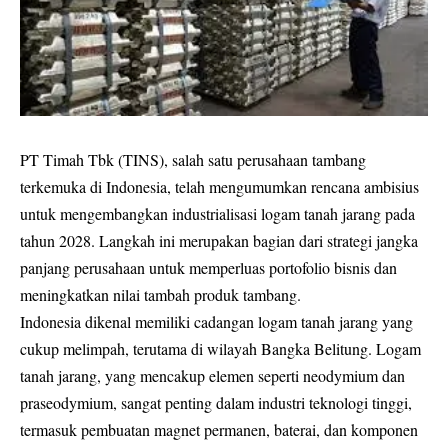
PT Timah Tbk (TINS), salah satu perusahaan tambang
terkemuka di Indonesia, telah mengumumkan rencana ambisius
untuk mengembangkan industrialisasi logam tanah jarang pada
tahun 2028. Langkah ini merupakan bagian dari strategi jangka
panjang perusahaan untuk memperluas portofolio bisnis dan
meningkatkan nilai tambah produk tambang.
Indonesia dikenal memiliki cadangan logam tanah jarang yang
cukup melimpah, terutama di wilayah Bangka Belitung. Logam
tanah jarang, yang mencakup elemen seperti neodymium dan
praseodymium, sangat penting dalam industri teknologi tinggi,
termasuk pembuatan magnet permanen, baterai, dan komponen