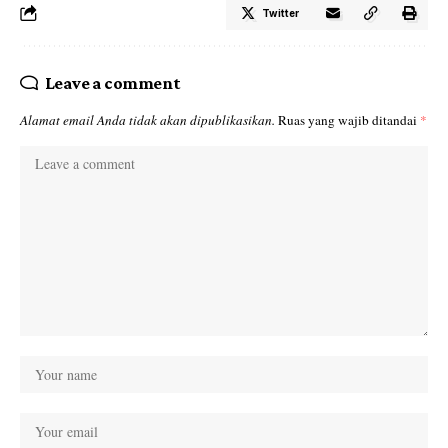
Twitter
Leave a comment
Alamat email Anda tidak akan dipublikasikan.
Ruas yang wajib ditandai
*