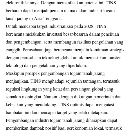
elektronik lainnya. Dengan memanfaatkan potensi ini, TINS
berharap dapat menjadi pemain utama dalam industri logam
tanah jarang di Asia Tenggara.
Untuk mencapai target industrialisasi pada 2028, TINS
berencana melakukan investasi besar-besaran dalam penelitian
dan pengembangan, serta membangun fasilitas pengolahan yang
canggih. Perusahaan juga berencana menjalin kemitraan strategis
dengan perusahaan teknologi global untuk memastikan transfer
teknologi dan pengetahuan yang diperlukan.
Meskipun prospek pengembangan logam tanah jarang
menjanjikan, TINS menghadapi sejumlah tantangan, termasuk
regulasi lingkungan yang ketat dan persaingan global yang
semakin meningkat. Namun, dengan dukungan pemerintah dan
kebijakan yang mendukung, TINS optimis dapat mengatasi
hambatan ini dan mencapai target yang telah ditetapkan.
Pengembangan industri logam tanah jarang diharapkan dapat
memberikan dampak positif bagi perekonomian lokal, termasuk