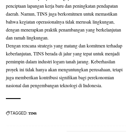
penciptaan lapangan kerja baru dan peningkatan pendapatan
daerah. Namun, TINS juga berkomitmen untuk memastikan
bahwa kegiatan operasionalnya tidak merusak lingkungan,
dengan menerapkan praktik penambangan yang berkelanjutan
dan ramah lingkungan.
Dengan rencana strategis yang matang dan komitmen terhadap
keberlanjutan, TINS berada di jalur yang tepat untuk menjadi
pemimpin dalam industri logam tanah jarang. Keberhasilan
proyek ini tidak hanya akan menguntungkan perusahaan, tetapi
juga memberikan kontribusi signifikan bagi perekonomian
nasional dan pengembangan teknologi di Indonesia.
TAGGED:
TINS