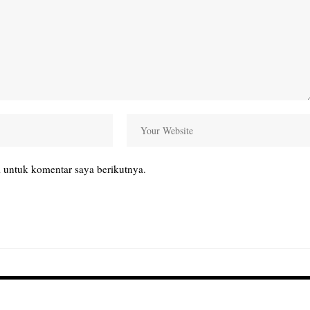
 untuk komentar saya berikutnya.