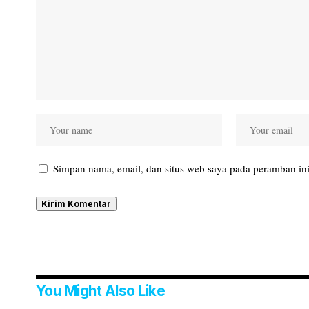
Simpan nama, email, dan situs web saya pada peramban ini
You Might Also Like