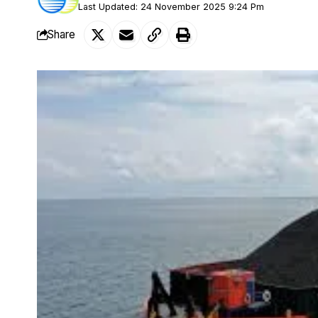
Last Updated: 24 November 2025 9:24 Pm
Share