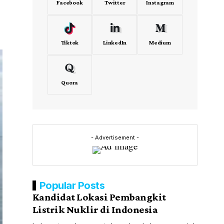
Facebook
Twitter
Instagram
Tiktok
LinkedIn
Medium
Quora
- Advertisement -
Popular Posts
Kandidat Lokasi Pembangkit
Listrik Nuklir di Indonesia