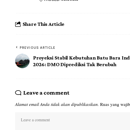
Share This Article
PREVIOUS ARTICLE
Proyeksi Stabil Kebutuhan Batu Bara In
2026: DMO Diprediksi Tak Berubah
Leave a comment
Alamat email Anda tidak akan dipublikasikan.
Ruas yang wajib