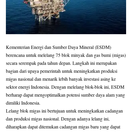
Kementerian Energi dan Sumber Daya Mineral (ESDM)
berencana untuk melelang 75 blok minyak dan gas bumi (migas)
secara serempak pada tahun depan. Langkah ini merupakan
bagian dari upaya pemerintah untuk meningkatkan produksi
migas nasional dan menarik lebih banyak investasi asing ke
sektor energi Indonesia. Dengan melelang blok-blok ini, ESDM
berharap dapat mengoptimalkan potensi sumber daya alam yang
dimiliki Indonesia.
Lelang blok migas ini bertujuan untuk meningkatkan cadangan
dan produksi migas nasional. Dengan adanya lelang ini,
diharapkan dapat ditemukan cadangan migas baru yang dapat