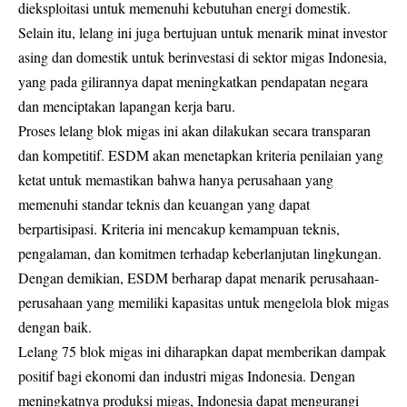
dieksploitasi untuk memenuhi kebutuhan energi domestik.
Selain itu, lelang ini juga bertujuan untuk menarik minat investor
asing dan domestik untuk berinvestasi di sektor migas Indonesia,
yang pada gilirannya dapat meningkatkan pendapatan negara
dan menciptakan lapangan kerja baru.
Proses lelang blok migas ini akan dilakukan secara transparan
dan kompetitif. ESDM akan menetapkan kriteria penilaian yang
ketat untuk memastikan bahwa hanya perusahaan yang
memenuhi standar teknis dan keuangan yang dapat
berpartisipasi. Kriteria ini mencakup kemampuan teknis,
pengalaman, dan komitmen terhadap keberlanjutan lingkungan.
Dengan demikian, ESDM berharap dapat menarik perusahaan-
perusahaan yang memiliki kapasitas untuk mengelola blok migas
dengan baik.
Lelang 75 blok migas ini diharapkan dapat memberikan dampak
positif bagi ekonomi dan industri migas Indonesia. Dengan
meningkatnya produksi migas, Indonesia dapat mengurangi