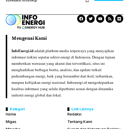
By
Redaksi InfoEnergi
Mengenai Kami
InfoEnergi.id
adalah platform media terpercaya yang menyajikan
informasi terkini seputar sektor energi di Indonesia. Dengan tujuan
memberikan wawasan yang akurat dan terverifikasi, situs ini
menghadirkan berbagai berita, analisis, dan update terkait
perkembangan energi, baik yang bersumber dari fosil, terbarukan,
maupun kebijakan energi nasional. Infoenergi.id mengedepankan
kualitas informasi yang selalu diperbarui sesuai dengan dinamika
industri energi global dan lokal.
Kategori
Link Lainnya
Home
Redaksi
Migas
Tentang Kami