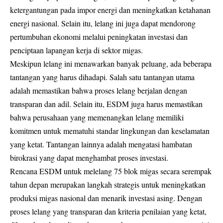
ketergantungan pada impor energi dan meningkatkan ketahanan
energi nasional. Selain itu, lelang ini juga dapat mendorong
pertumbuhan ekonomi melalui peningkatan investasi dan
penciptaan lapangan kerja di sektor migas.
Meskipun lelang ini menawarkan banyak peluang, ada beberapa
tantangan yang harus dihadapi. Salah satu tantangan utama
adalah memastikan bahwa proses lelang berjalan dengan
transparan dan adil. Selain itu, ESDM juga harus memastikan
bahwa perusahaan yang memenangkan lelang memiliki
komitmen untuk mematuhi standar lingkungan dan keselamatan
yang ketat. Tantangan lainnya adalah mengatasi hambatan
birokrasi yang dapat menghambat proses investasi.
Rencana ESDM untuk melelang 75 blok migas secara serempak
tahun depan merupakan langkah strategis untuk meningkatkan
produksi migas nasional dan menarik investasi asing. Dengan
proses lelang yang transparan dan kriteria penilaian yang ketat,