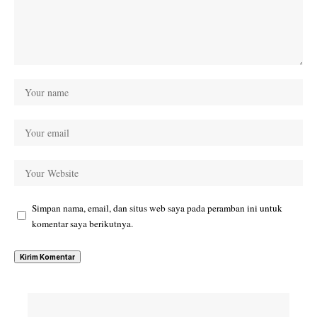
Simpan nama, email, dan situs web saya pada peramban ini untuk
komentar saya berikutnya.