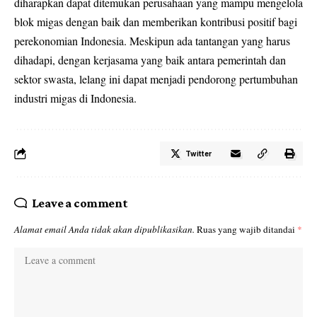
diharapkan dapat ditemukan perusahaan yang mampu mengelola
blok migas dengan baik dan memberikan kontribusi positif bagi
perekonomian Indonesia. Meskipun ada tantangan yang harus
dihadapi, dengan kerjasama yang baik antara pemerintah dan
sektor swasta, lelang ini dapat menjadi pendorong pertumbuhan
industri migas di Indonesia.
Twitter
Leave a comment
Alamat email Anda tidak akan dipublikasikan.
Ruas yang wajib ditandai
*