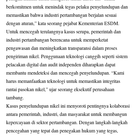
berkomitmen untuk menindak tegas pelaku penyelundupan dan
memastikan bahwa industri pertambangan berjalan sesuai
dengan aturan,” kata seorang pejabat Kementerian ESDM.
Untuk mencegah terulangnya kasus serupa, pemerintah dan
industri pertambangan berencana untuk memperketat
pengawasan dan meningkatkan transparansi dalam proses
pengiriman nikel. Penggunaan teknologi canggih seperti sistem
pelacakan digital dan audit independen diharapkan dapat
membantu mendeteksi dan mencegah penyelundupan. “Kami
harus memanfaatkan teknologi untuk memastikan integritas
rantai pasokan nikel,” ujar seorang eksekutif perusahaan
tambang.
Kasus penyelundupan nikel ini menyoroti pentingnya kolaborasi
antara pemerintah, industri, dan masyarakat untuk membangun
kepercayaan di sektor pertambangan. Dengan langkah-langkah
pencegahan yang tepat dan penegakan hukum yang tegas,