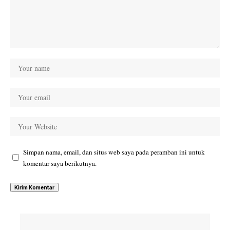
Simpan nama, email, dan situs web saya pada peramban ini untuk
komentar saya berikutnya.