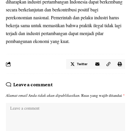
diharapkan industri pertambangan Indonesia dapat berkembang
secara berkelanjutan dan berkontribusi positif bagi
perekonomian nasional. Pemerintah dan pelaku industri harus
bekerja sama untuk memastikan bahwa praktik ilegal tidak lagi
terjadi dan industri pertambangan dapat menjadi pilar
pembangunan ekonomi yang kuat.
Twitter
Leave a comment
Alamat email Anda tidak akan dipublikasikan.
Ruas yang wajib ditandai
*