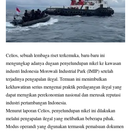
Celios, sebuah lembaga riset terkemuka, baru-baru ini
mengungkap adanya dugaan penyelundupan nikel ke kawasan
industri Indonesia Morowali Industrial Park (IMIP) setelah
terjadinya pengapalan ilegal. Temuan ini menimbulkan
kekhawatiran serius mengenai praktik perdagangan ilegal yang
dapat merugikan perekonomian nasional dan merusak reputasi
industri pertambangan Indonesia.
Menurut laporan Celios, penyelundupan nikel ini dilakukan
melalui pengapalan ilegal yang melibatkan beberapa pihak.
Modus operandi yang digunakan termasuk pemalsuan dokumen