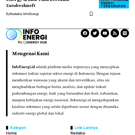
ENERGI
Zarubezhneft
TERBARUKAN
By
Redaksi InfoEnergi
Mengenai Kami
InfoEnergi.id
adalah platform media terpercaya yang menyajikan
informasi terkini seputar sektor energi di Indonesia. Dengan tujuan
memberikan wawasan yang akurat dan terverifikasi, situs ini
menghadirkan berbagai berita, analisis, dan update terkait
perkembangan energi, baik yang bersumber dari fosil, terbarukan,
maupun kebijakan energi nasional. Infoenergi.id mengedepankan
kualitas informasi yang selalu diperbarui sesuai dengan dinamika
industri energi global dan lokal.
Kategori
Link Lainnya
Home
Redaksi