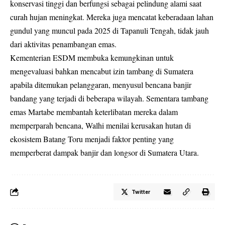
konservasi tinggi dan berfungsi sebagai pelindung alami saat
curah hujan meningkat. Mereka juga mencatat keberadaan lahan
gundul yang muncul pada 2025 di Tapanuli Tengah, tidak jauh
dari aktivitas penambangan emas.
Kementerian ESDM membuka kemungkinan untuk
mengevaluasi bahkan mencabut izin tambang di Sumatera
apabila ditemukan pelanggaran, menyusul bencana banjir
bandang yang terjadi di beberapa wilayah. Sementara tambang
emas Martabe membantah keterlibatan mereka dalam
memperparah bencana, Walhi menilai kerusakan hutan di
ekosistem Batang Toru menjadi faktor penting yang
memperberat dampak banjir dan longsor di Sumatera Utara.
Twitter