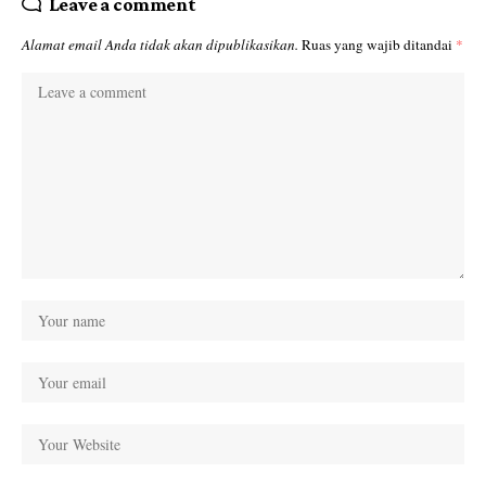
Leave a comment
Alamat email Anda tidak akan dipublikasikan.
Ruas yang wajib ditandai
*