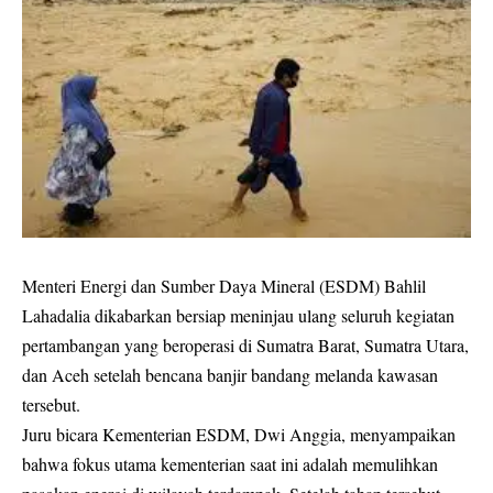
Menteri Energi dan Sumber Daya Mineral (ESDM) Bahlil
Lahadalia dikabarkan bersiap meninjau ulang seluruh kegiatan
pertambangan yang beroperasi di Sumatra Barat, Sumatra Utara,
dan Aceh setelah bencana banjir bandang melanda kawasan
tersebut.
Juru bicara Kementerian ESDM, Dwi Anggia, menyampaikan
bahwa fokus utama kementerian saat ini adalah memulihkan