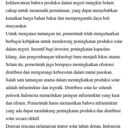
kekhawatiran bahwa produksi dalam negeri mungkin belum
cukup untuk memenuhi permintaan, yang dapat menyebabkan
kenaikan harga bahan bakar dan mempengaruhi daya beli
masyarakat.
Untuk mengatasi tantangan ini, pemerintah telah mengeluarkan
berbagai kebijakan untuk mendorong peningkatan produksi solar
dalam negeri. Insentif bagi investor, peningkatan kapasitas
kilang, dan pengembangan teknologi baru menjadi fokus utama.
Selain itu, pemerintah juga berupaya meningkatkan efisiensi
distribusi dan mengurangi kebocoran dalam rantai pasokan.
Salah satu tantangan utama dalam meningkatkan produksi solar
adalah infrastruktur dan logistik. Distribusi solar ke seluruh
pelosok Indonesia memerlukan jaringan infrastruktur yang kuat
dan efisien. Pemerintah harus memastikan bahwa infrastruktur
yang ada dapat mendukung peningkatan produksi dan distribusi
solar secara efektif.
Dengan rencana pelarangan impor solar tahun depan, Indonesia