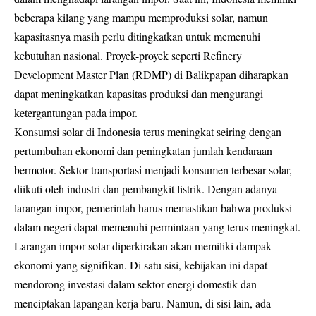
beberapa kilang yang mampu memproduksi solar, namun
kapasitasnya masih perlu ditingkatkan untuk memenuhi
kebutuhan nasional. Proyek-proyek seperti Refinery
Development Master Plan (RDMP) di Balikpapan diharapkan
dapat meningkatkan kapasitas produksi dan mengurangi
ketergantungan pada impor.
Konsumsi solar di Indonesia terus meningkat seiring dengan
pertumbuhan ekonomi dan peningkatan jumlah kendaraan
bermotor. Sektor transportasi menjadi konsumen terbesar solar,
diikuti oleh industri dan pembangkit listrik. Dengan adanya
larangan impor, pemerintah harus memastikan bahwa produksi
dalam negeri dapat memenuhi permintaan yang terus meningkat.
Larangan impor solar diperkirakan akan memiliki dampak
ekonomi yang signifikan. Di satu sisi, kebijakan ini dapat
mendorong investasi dalam sektor energi domestik dan
menciptakan lapangan kerja baru. Namun, di sisi lain, ada