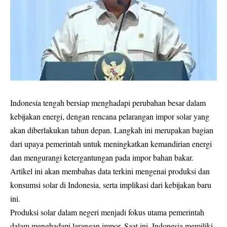
Indonesia tengah bersiap menghadapi perubahan besar dalam
kebijakan energi, dengan rencana pelarangan impor solar yang
akan diberlakukan tahun depan. Langkah ini merupakan bagian
dari upaya pemerintah untuk meningkatkan kemandirian energi
dan mengurangi ketergantungan pada impor bahan bakar.
Artikel ini akan membahas data terkini mengenai produksi dan
konsumsi solar di Indonesia, serta implikasi dari kebijakan baru
ini.
Produksi solar dalam negeri menjadi fokus utama pemerintah
dalam menghadapi larangan impor. Saat ini, Indonesia memiliki