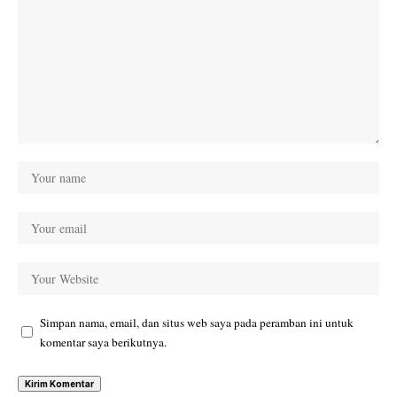
Simpan nama, email, dan situs web saya pada peramban ini untuk
komentar saya berikutnya.