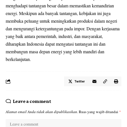
menghadapi tantangan besar dalam memastikan kemandirian
energi. Meskipun ada banyak tantangan, kebijakan ini juga
membuka peluang untuk meningkatkan produksi dalam negeri
dan mengurangi ketergantungan pada impor. Dengan kerjasama
yang baik antara pemerintah, industri, dan masyarakat,
diharapkan Indonesia dapat mengatasi tantangan ini dan
membangun masa depan energi yang lebih mandiri dan
berkelanjutan.
Twitter
Leave a comment
Alamat email Anda tidak akan dipublikasikan.
Ruas yang wajib ditandai
*