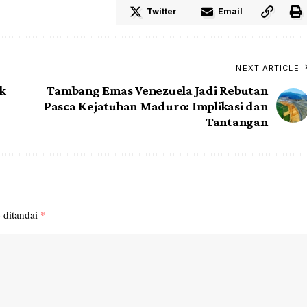
Twitter
Email
NEXT ARTICLE
ak
Tambang Emas Venezuela Jadi Rebutan
Pasca Kejatuhan Maduro: Implikasi dan
Tantangan
 ditandai
*