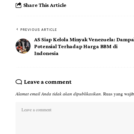
Share This Article
PREVIOUS ARTICLE
AS Siap Kelola Minyak Venezuela: Damp
Potensial Terhadap Harga BBM di
Indonesia
Leave a comment
Alamat email Anda tidak akan dipublikasikan.
Ruas yang wajib