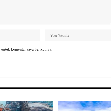
 untuk komentar saya berikutnya.