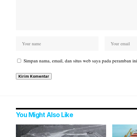
Simpan nama, email, dan situs web saya pada peramban ini
You Might Also Like