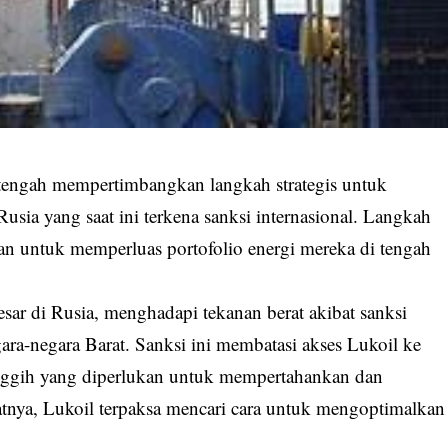
engah mempertimbangkan langkah strategis untuk
Rusia yang saat ini terkena sanksi internasional. Langkah
n untuk memperluas portofolio energi mereka di tengah
besar di Rusia, menghadapi tekanan berat akibat sanksi
ara-negara Barat. Sanksi ini membatasi akses Lukoil ke
anggih yang diperlukan untuk mempertahankan dan
tnya, Lukoil terpaksa mencari cara untuk mengoptimalkan