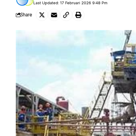
Last Updated: 17 Februari 2026 9:48 Pm
Share