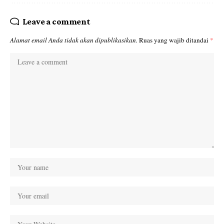
Leave a comment
Alamat email Anda tidak akan dipublikasikan.
Ruas yang wajib ditandai
*