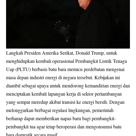
Langkah Presiden Amerika Serikat, Donald Trump, untuk
menghidupkan kembali operasional Pembangkit Listrik Tenaga
Uap (PLTU) berbasis batu bara memicu perdebatan mengenai
masa depan industri energi di negara tersebut. Kebijakan ini
diambil sebagai upaya untuk mendorong kemandirian energi dan
menciptakan kembali lapangan kerja di sektor pertambangan
yang sempat meredup akibat transisi ke energi bersih. Dengan
melonggarkan berbagai regulasi lingkungan, pemerintah
berharap dapat memberikan napas baru bagi pembangkit-
pembangkit tua agar tetap beroperasi dan mengonsumsi batu
bara domestik secara masif.