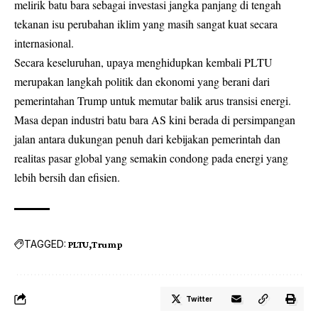
melirik batu bara sebagai investasi jangka panjang di tengah
tekanan isu perubahan iklim yang masih sangat kuat secara
internasional.
Secara keseluruhan, upaya menghidupkan kembali PLTU
merupakan langkah politik dan ekonomi yang berani dari
pemerintahan Trump untuk memutar balik arus transisi energi.
Masa depan industri batu bara AS kini berada di persimpangan
jalan antara dukungan penuh dari kebijakan pemerintah dan
realitas pasar global yang semakin condong pada energi yang
lebih bersih dan efisien.
TAGGED:
PLTU
Trump
Twitter