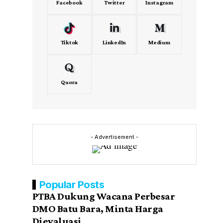
Facebook
Twitter
Instagram
Tiktok
LinkedIn
Medium
Quora
- Advertisement -
Popular Posts
PTBA Dukung Wacana Perbesar
DMO Batu Bara, Minta Harga
Dievaluasi