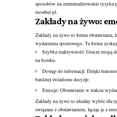
sposobów na zminimalizowanie ryzyka p
mostbet pl
.
Zakłady na żywo: em
Zakłady na żywo to forma obstawiania, 
wydarzenia sportowego. Ta forma zyskuj
Szybka reaktywność: Gracze mogą do
na boisku.
Dostęp do informacji: Dzięki trans
bardziej świadome decyzje.
Emocje: Obstawianie w trakcie wydar
Zakłady na żywo to idealny wybór dla ty
związane z obstawianiem, łącząc je z em