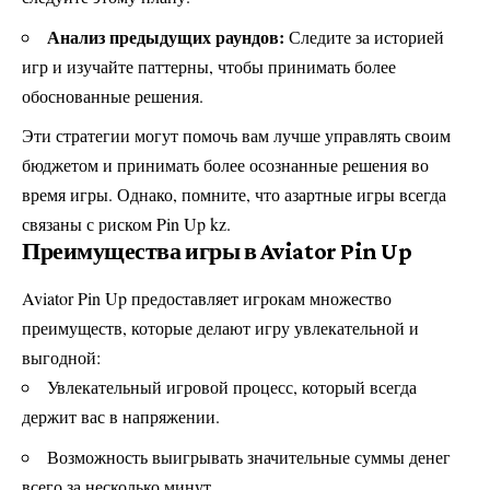
Анализ предыдущих раундов:
Следите за историей
игр и изучайте паттерны, чтобы принимать более
обоснованные решения.
Эти стратегии могут помочь вам лучше управлять своим
бюджетом и принимать более осознанные решения во
время игры. Однако, помните, что азартные игры всегда
связаны с риском
Pin Up kz
.
Преимущества игры в Aviator Pin Up
Aviator Pin Up предоставляет игрокам множество
преимуществ, которые делают игру увлекательной и
выгодной:
Увлекательный игровой процесс, который всегда
держит вас в напряжении.
Возможность выигрывать значительные суммы денег
всего за несколько минут.