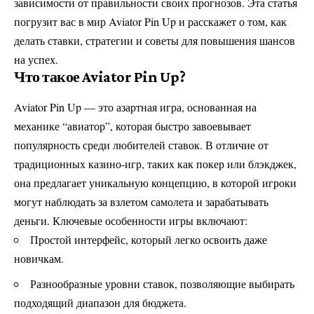
зависимости от правильности своих прогнозов. Эта статья
погрузит вас в мир Aviator Pin Up и расскажет о том, как
делать ставки, стратегии и советы для повышения шансов
на успех.
Что такое Aviator Pin Up?
Aviator Pin Up — это азартная игра, основанная на
механике “авиатор”, которая быстро завоевывает
популярность среди любителей ставок. В отличие от
традиционных казино-игр, таких как покер или блэкджек,
она предлагает уникальную концепцию, в которой игроки
могут наблюдать за взлетом самолета и зарабатывать
деньги. Ключевые особенности игры включают:
Простой интерфейс, который легко освоить даже
новичкам.
Разнообразные уровни ставок, позволяющие выбирать
подходящий диапазон для бюджета.