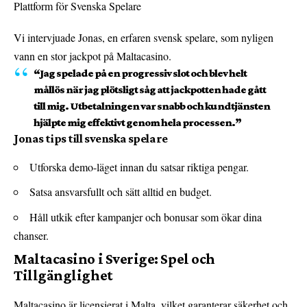
Vi intervjuade Jonas, en erfaren svensk spelare, som nyligen
vann en stor jackpot på Maltacasino.
“Jag spelade på en progressiv slot och blev helt
mållös när jag plötsligt såg att jackpotten hade gått
till mig. Utbetalningen var snabb och kundtjänsten
hjälpte mig effektivt genom hela processen.”
Jonas tips till svenska spelare
Utforska demo-läget innan du satsar riktiga pengar.
Satsa ansvarsfullt och sätt alltid en budget.
Håll utkik efter kampanjer och bonusar som ökar dina
chanser.
Maltacasino i Sverige: Spel och
Tillgänglighet
Maltacasino är licensierat i Malta, vilket garanterar säkerhet och