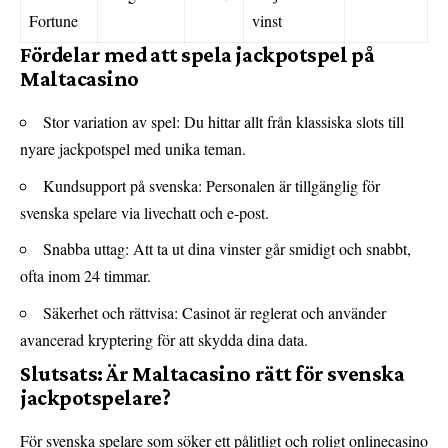
Fortune
vinst
Fördelar med att spela jackpotspel på
Maltacasino
Stor variation av spel: Du hittar allt från klassiska slots till
nyare jackpotspel med unika teman.
Kundsupport på svenska: Personalen är tillgänglig för
svenska spelare via livechatt och e-post.
Snabba uttag: Att ta ut dina vinster går smidigt och snabbt,
ofta inom 24 timmar.
Säkerhet och rättvisa: Casinot är reglerat och använder
avancerad kryptering för att skydda dina data.
Slutsats: Är Maltacasino rätt för svenska
jackpotspelare?
För svenska spelare som söker ett pålitligt och roligt onlinecasino