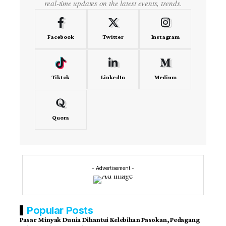
real-time updates on the latest events, trends.
Facebook
Twitter
Instagram
Tiktok
LinkedIn
Medium
Quora
- Advertisement -
Popular Posts
Pasar Minyak Dunia Dihantui Kelebihan Pasokan, Pedagang