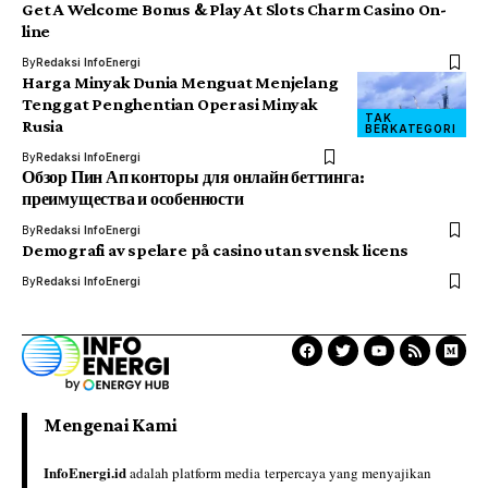
Get A Welcome Bonus & Play At Slots Charm Casino On-
line
By
Redaksi InfoEnergi
Harga Minyak Dunia Menguat Menjelang
Tenggat Penghentian Operasi Minyak
TAK
Rusia
BERKATEGORI
By
Redaksi InfoEnergi
Обзор Пин Ап конторы для онлайн беттинга:
преимущества и особенности
By
Redaksi InfoEnergi
Demografi av spelare på casino utan svensk licens
By
Redaksi InfoEnergi
Mengenai Kami
InfoEnergi.id
adalah platform media terpercaya yang menyajikan