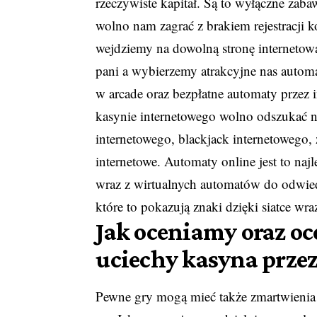
rzeczywiste kapitał. Są to wyłączne zab
wolno nam zagrać z brakiem rejestracji 
wejdziemy na dowolną stronę internetow
pani a wybierzemy atrakcyjne nas automat
w arcade oraz bezpłatne automaty przez
kasynie internetowego wolno odszukać na
internetowego, blackjack internetowego
internetowe. Automaty online jest to na
wraz z wirtualnych automatów do odwied
które to pokazują znaki dzięki siatce w
Jak oceniamy oraz oc
uciechy kasyna przez
Pewne gry mogą mieć także zmartwienia 