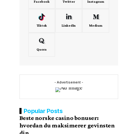
Facebook
Twitter
Instagram
Tiktok
LinkedIn
Medium
Quora
- Advertisement -
Popular Posts
Beste norske casino bonuser:
hvordan du maksimerer gevinsten
din