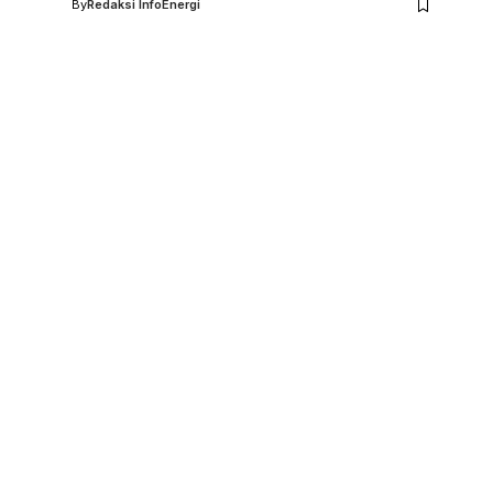
By
Redaksi InfoEnergi