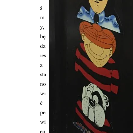
ś
m
y,
bę
dz
ies
z
sta
no
wi
ć
pe
wi
en