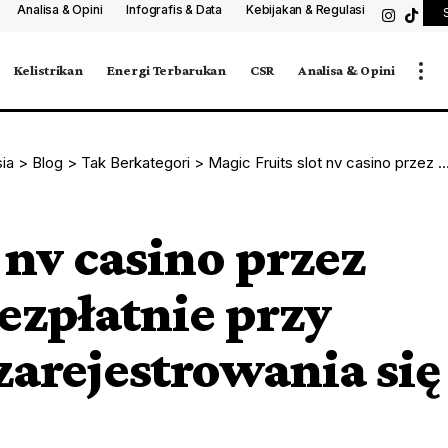
Analisa & Opini
Infografis & Data
Kebijakan & Regulasi
Kelistrikan
Energi Terbarukan
CSR
Analisa & Opini
sia
>
Blog
>
Tak Berkategori
>
Magic Fruits slot nv casino przez internet Zagraj bezpłatnie przy robot z brakiem zarejestrowania się
 nv casino przez
bezpłatnie przy
zarejestrowania się