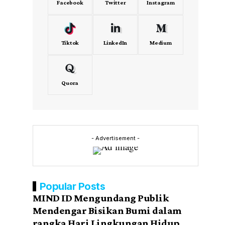
Facebook
Twitter
Instagram
Tiktok
LinkedIn
Medium
Quora
- Advertisement -
Popular Posts
MIND ID Mengundang Publik
Mendengar Bisikan Bumi dalam
rangka Hari Lingkungan Hidup