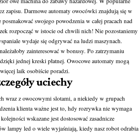
zior owe machina do zabawy hazardowej. W popularne
bez zapisu. Darmowe automaty owocówki znajdują się w
hce posmakować swojego powodzenia w całej pracach nad
zek rozpocząć w istocie od chwili nich! Nie pozostaniemy
spaniale wydaje się odgrywać na ludzi maszynach.
, należałoby zainteresować w bonusy. Po zatrzymaniu
dzięki jednej kreski płatnej. Owocowe automaty mogą
więcej laik osobiście poradzi.
zczegóły uciechy
ch wraz z owocowymi slotami, a niekiedy w grupach
dzenia klienta ważne jest to, hdy rozrywka nie wymaga
kolejności wskazane jest dostosować zasadnicze
 ów lampy led o wiele wyjaśniają, kiedy nasz robot odrabia