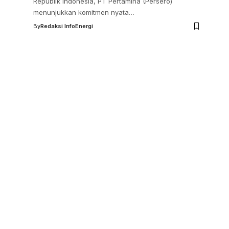
Republik Indonesia, PT Pertamina (Persero)
menunjukkan komitmen nyata…
By
Redaksi InfoEnergi