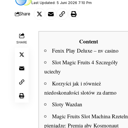
Last Updated: 5 Juni 2026 7:10 Pm
Share
Content
SHARE
Fenix Play Deluxe – nv casino
Slot Magic Fruits 4 Szczegóły
uciechy
Korzyści jak i również
niedoskonałości slotów za darmo
Sloty Wazdan
Magic Fruits Slot Machina Rzetel
pieniądze: Premia aby Kosmonaut