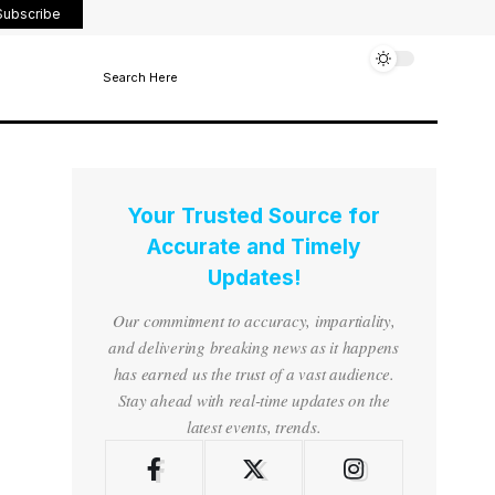
Subscribe
Search Here
Your Trusted Source for
Accurate and Timely
Updates!
Our commitment to accuracy, impartiality,
and delivering breaking news as it happens
has earned us the trust of a vast audience.
Stay ahead with real-time updates on the
latest events, trends.