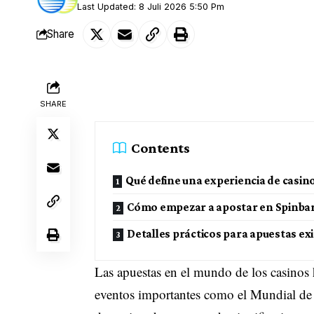
Last Updated: 8 Juli 2026 5:50 Pm
Share
SHARE
Contents
Qué define una experiencia de casino
Cómo empezar a apostar en Spinba
Detalles prácticos para apuestas ex
Las apuestas en el mundo de los casinos
eventos importantes como el Mundial de F