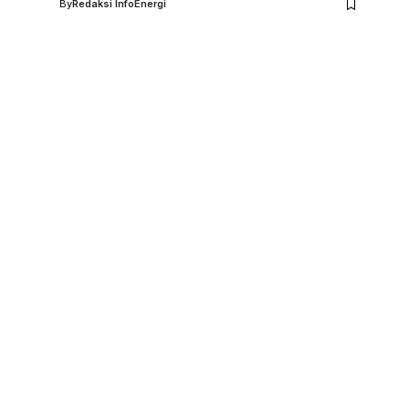
By
Redaksi InfoEnergi