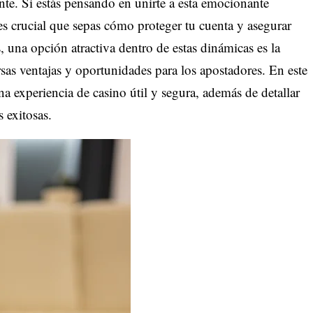
te. Si estás pensando en unirte a esta emocionante
s crucial que sepas cómo proteger tu cuenta y asegurar
 una opción atractiva dentro de estas dinámicas es la
rsas ventajas y oportunidades para los apostadores. En este
a experiencia de casino útil y segura, además de detallar
s exitosas.