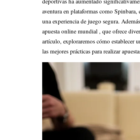
deportivas ha aumentado significativamen
aventura en plataformas como Spinbara, e
una experiencia de juego segura. Además,
apuesta online mundial
, que ofrece dive
artículo, exploraremos cómo establecer un
las mejores prácticas para realizar apuesta