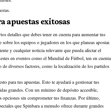
horas.
ra apuestas exitosas
ertos detalles que debes tener en cuenta para aumentar tus
e sobre los equipos o jugadores en los que planeas apostar.
iente y cualquier noticia relevante que pueda afectar el
estes en eventos como el Mundial de Fútbol, ten en cuenta
de diversos factores, como la localización de los partidos
sto para tus apuestas. Esto te ayudará a gestionar tus
didas grandes. Con un mínimo de depósito accesible,
s opciones sin comprometer tus finanzas. Por último,
peciales que Spinbara a menudo ofrece durante grandes