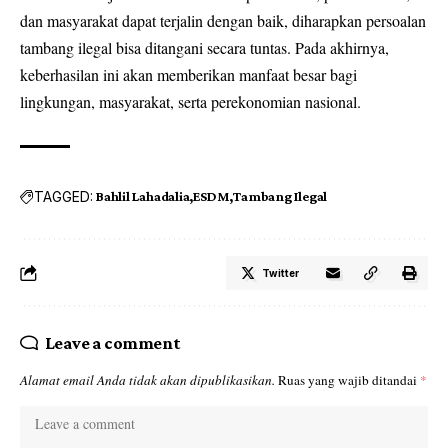
dan masyarakat dapat terjalin dengan baik, diharapkan persoalan
tambang ilegal bisa ditangani secara tuntas. Pada akhirnya,
keberhasilan ini akan memberikan manfaat besar bagi
lingkungan, masyarakat, serta perekonomian nasional.
TAGGED:
Bahlil Lahadalia
ESDM
Tambang Ilegal
Twitter
Leave a comment
Alamat email Anda tidak akan dipublikasikan.
Ruas yang wajib ditandai
*