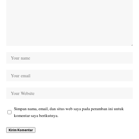
Simpan nama, email, dan situs web saya pada peramban ini untuk
komentar saya berikutnya.