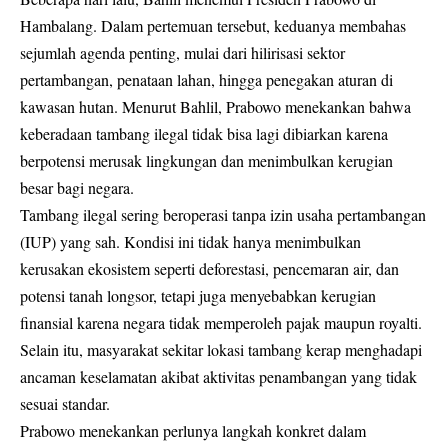
Hambalang. Dalam pertemuan tersebut, keduanya membahas
sejumlah agenda penting, mulai dari hilirisasi sektor
pertambangan, penataan lahan, hingga penegakan aturan di
kawasan hutan. Menurut Bahlil, Prabowo menekankan bahwa
keberadaan tambang ilegal tidak bisa lagi dibiarkan karena
berpotensi merusak lingkungan dan menimbulkan kerugian
besar bagi negara.
Tambang ilegal sering beroperasi tanpa izin usaha pertambangan
(IUP) yang sah. Kondisi ini tidak hanya menimbulkan
kerusakan ekosistem seperti deforestasi, pencemaran air, dan
potensi tanah longsor, tetapi juga menyebabkan kerugian
finansial karena negara tidak memperoleh pajak maupun royalti.
Selain itu, masyarakat sekitar lokasi tambang kerap menghadapi
ancaman keselamatan akibat aktivitas penambangan yang tidak
sesuai standar.
Prabowo menekankan perlunya langkah konkret dalam