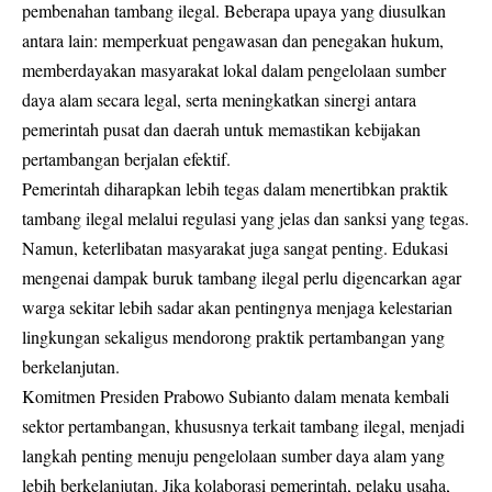
pembenahan tambang ilegal. Beberapa upaya yang diusulkan
antara lain: memperkuat pengawasan dan penegakan hukum,
memberdayakan masyarakat lokal dalam pengelolaan sumber
daya alam secara legal, serta meningkatkan sinergi antara
pemerintah pusat dan daerah untuk memastikan kebijakan
pertambangan berjalan efektif.
Pemerintah diharapkan lebih tegas dalam menertibkan praktik
tambang ilegal melalui regulasi yang jelas dan sanksi yang tegas.
Namun, keterlibatan masyarakat juga sangat penting. Edukasi
mengenai dampak buruk tambang ilegal perlu digencarkan agar
warga sekitar lebih sadar akan pentingnya menjaga kelestarian
lingkungan sekaligus mendorong praktik pertambangan yang
berkelanjutan.
Komitmen Presiden Prabowo Subianto dalam menata kembali
sektor pertambangan, khususnya terkait tambang ilegal, menjadi
langkah penting menuju pengelolaan sumber daya alam yang
lebih berkelanjutan. Jika kolaborasi pemerintah, pelaku usaha,