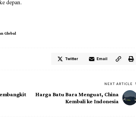
ke depan.
n Global
Twitter
Email
NEXT ARTICLE
Pembangkit
Harga Batu Bara Menguat, China
Kembali ke Indonesia