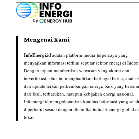
Mengenai Kami
InfoEnergi.id
adalah platform media terpercaya yang
menyajikan informasi terkini seputar sektor energi di Indon
Dengan tujuan memberikan wawasan yang akurat dan
terverifikasi, situs ini menghadirkan berbagai berita, analisi
dan update terkait perkembangan energi, baik yang bersu
dari fosil, terbarukan, maupun kebijakan energi nasional.
Infoenergi.id mengedepankan kualitas informasi yang selal
diperbarui sesuai dengan dinamika industri energi global d
lokal.