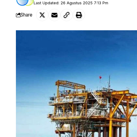
Last Updated: 26 Agustus 2025 7:13 Pm
Share