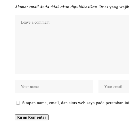
Alamat email Anda tidak akan dipublikasikan.
Ruas yang wajib
Simpan nama, email, dan situs web saya pada peramban ini