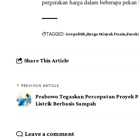
pergerakan harga dalam beberapa pekan 
TAGGED:
Geopolitik
Harga Minyak Dunia
Pasoka
Share This Article
PREVIOUS ARTICLE
Prabowo Tegaskan Percepatan Proyek 
Listrik Berbasis Sampah
Leave a comment