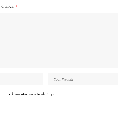
 ditandai
*
 untuk komentar saya berikutnya.