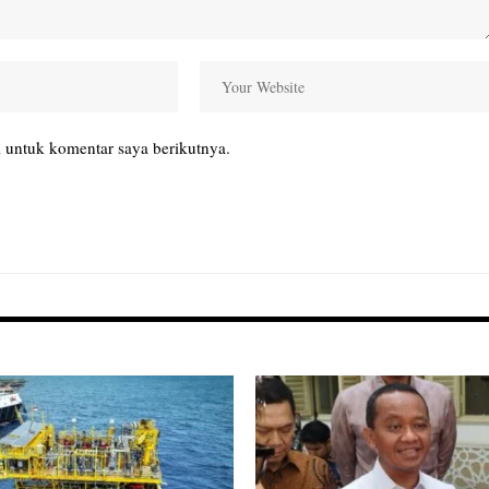
 untuk komentar saya berikutnya.