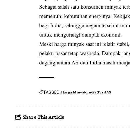
Sebagai salah satu konsumen minyak terb
memenuhi kebutuhan energinya. Kebijaka
bagi India, sehingga negara tersebut mun
untuk mengurangi dampak ekonomi.
Meski harga minyak saat ini relatif stabil
pelaku pasar tetap waspada. Dampak ja
dagang antara AS dan India masih menja
TAGGED:
Harga Minyak
india
Tarif AS
Share This Article