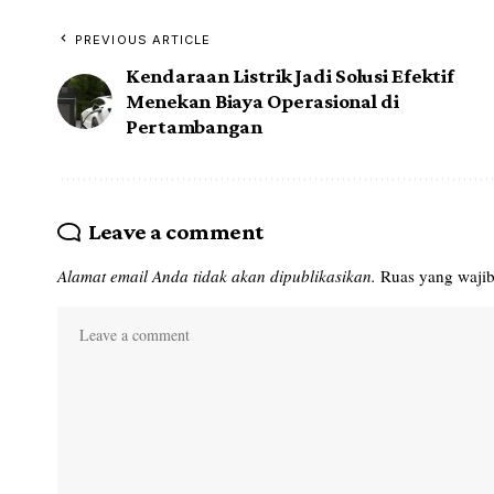
PREVIOUS ARTICLE
Kendaraan Listrik Jadi Solusi Efektif
Menekan Biaya Operasional di
Pertambangan
Leave a comment
Alamat email Anda tidak akan dipublikasikan.
Ruas yang wajib