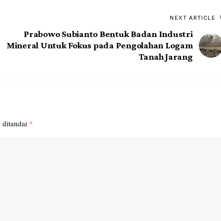
NEXT ARTICLE
Prabowo Subianto Bentuk Badan Industri
Mineral Untuk Fokus pada Pengolahan Logam
Tanah Jarang
 ditandai
*