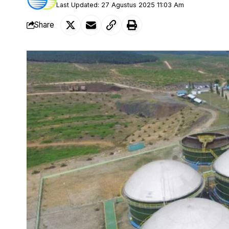
Last Updated: 27 Agustus 2025 11:03 Am
Share