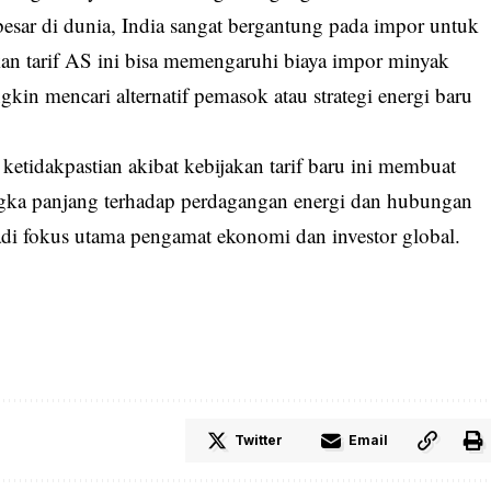
esar di dunia, India sangat bergantung pada impor untuk
n tarif AS ini bisa memengaruhi biaya impor minyak
gkin mencari alternatif pemasok atau strategi energi baru
, ketidakpastian akibat kebijakan tarif baru ini membuat
ngka panjang terhadap perdagangan energi dan hubungan
di fokus utama pengamat ekonomi dan investor global.
Twitter
Email