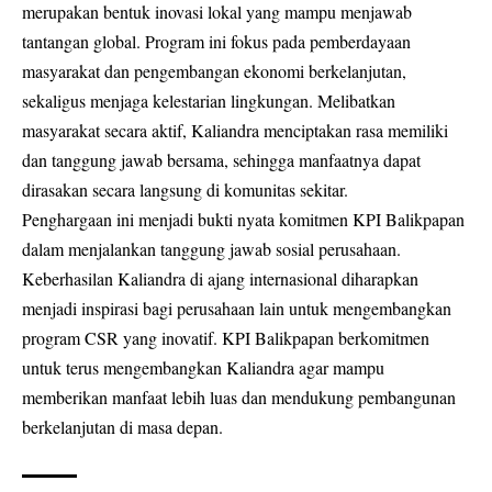
merupakan bentuk inovasi lokal yang mampu menjawab
tantangan global. Program ini fokus pada pemberdayaan
masyarakat dan pengembangan ekonomi berkelanjutan,
sekaligus menjaga kelestarian lingkungan. Melibatkan
masyarakat secara aktif, Kaliandra menciptakan rasa memiliki
dan tanggung jawab bersama, sehingga manfaatnya dapat
dirasakan secara langsung di komunitas sekitar.
Penghargaan ini menjadi bukti nyata komitmen KPI Balikpapan
dalam menjalankan tanggung jawab sosial perusahaan.
Keberhasilan Kaliandra di ajang internasional diharapkan
menjadi inspirasi bagi perusahaan lain untuk mengembangkan
program CSR yang inovatif. KPI Balikpapan berkomitmen
untuk terus mengembangkan Kaliandra agar mampu
memberikan manfaat lebih luas dan mendukung pembangunan
berkelanjutan di masa depan.