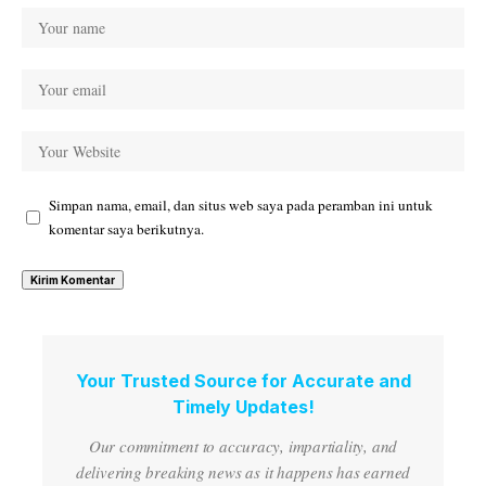
Simpan nama, email, dan situs web saya pada peramban ini untuk
komentar saya berikutnya.
Your Trusted Source for Accurate and
Timely Updates!
Our commitment to accuracy, impartiality, and
delivering breaking news as it happens has earned