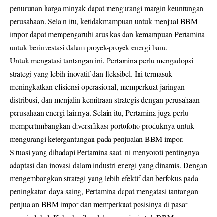
penurunan harga minyak dapat mengurangi margin keuntungan
perusahaan. Selain itu, ketidakmampuan untuk menjual BBM
impor dapat mempengaruhi arus kas dan kemampuan Pertamina
untuk berinvestasi dalam proyek-proyek energi baru.
Untuk mengatasi tantangan ini, Pertamina perlu mengadopsi
strategi yang lebih inovatif dan fleksibel. Ini termasuk
meningkatkan efisiensi operasional, memperkuat jaringan
distribusi, dan menjalin kemitraan strategis dengan perusahaan-
perusahaan energi lainnya. Selain itu, Pertamina juga perlu
mempertimbangkan diversifikasi portofolio produknya untuk
mengurangi ketergantungan pada penjualan BBM impor.
Situasi yang dihadapi Pertamina saat ini menyoroti pentingnya
adaptasi dan inovasi dalam industri energi yang dinamis. Dengan
mengembangkan strategi yang lebih efektif dan berfokus pada
peningkatan daya saing, Pertamina dapat mengatasi tantangan
penjualan BBM impor dan memperkuat posisinya di pasar