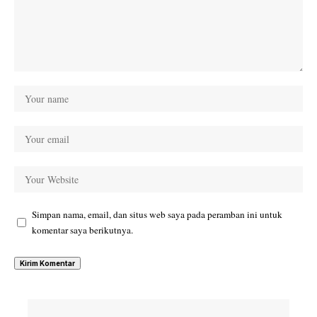
Simpan nama, email, dan situs web saya pada peramban ini untuk
komentar saya berikutnya.