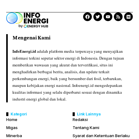
Mengenai Kami
InfoEnergi.id
adalah platform media terpercaya yang menyajikan
informasi terkini seputar sektor energi di Indonesia. Dengan tujuan
memberikan wawasan yang akurat dan terverifikasi, situs ini
menghadirkan berbagai berita, analisis, dan update terkait
perkembangan energi, baik yang bersumber dari fosil, terbarukan,
maupun kebijakan energi nasional. Infoenergi.id mengedepankan
kualitas informasi yang selalu diperbarui sesuai dengan dinamika
industri energi global dan lokal.
Kategori
Link Lainnya
Home
Redaksi
Migas
Tentang Kami
Minerba
Syarat dan Ketentuan Berlaku