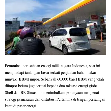
Pertamina, perusahaan energi milik negara Indonesia, saat ini
menghadapi tantangan besar terkait penjualan bahan bakar
minyak (BBM) impor. Sebanyak 60.000 barel BBM yang telah
diimpor belum juga terjual kepada dua raksasa energi global,
Shell dan BP. Situasi ini menimbulkan pertanyaan mengenai
strategi pemasaran dan distribusi Pertamina di tengah persaingan
ketat di pasar energi.