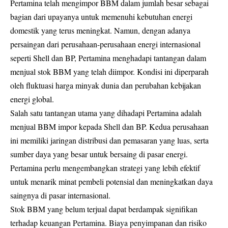
Pertamina telah mengimpor BBM dalam jumlah besar sebagai
bagian dari upayanya untuk memenuhi kebutuhan energi
domestik yang terus meningkat. Namun, dengan adanya
persaingan dari perusahaan-perusahaan energi internasional
seperti Shell dan BP, Pertamina menghadapi tantangan dalam
menjual stok BBM yang telah diimpor. Kondisi ini diperparah
oleh fluktuasi harga minyak dunia dan perubahan kebijakan
energi global.
Salah satu tantangan utama yang dihadapi Pertamina adalah
menjual BBM impor kepada Shell dan BP. Kedua perusahaan
ini memiliki jaringan distribusi dan pemasaran yang luas, serta
sumber daya yang besar untuk bersaing di pasar energi.
Pertamina perlu mengembangkan strategi yang lebih efektif
untuk menarik minat pembeli potensial dan meningkatkan daya
saingnya di pasar internasional.
Stok BBM yang belum terjual dapat berdampak signifikan
terhadap keuangan Pertamina. Biaya penyimpanan dan risiko