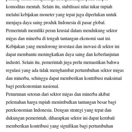
komoditas mentah. Selain itu, stabilisasi nilai tukar rupiah
melalui kebijakan moneter yang tepat juga diperlukan untuk
menjaga daya saing produk Indonesia di pasar global.
Pemerintah memiliki peran krusial dalam mendukung sektor
migas dan minerba di tengah tantangan ekonomi saat ini.
Kebijakan yang mendorong investasi dan inovasi di sektor ini
dapat membantu meningkatkan daya saing dan keberlanjutan
industri. Selain itu, pemerintah juga perlu memastikan bahwa
regulasi yang ada tidak menghambat pertumbuhan sektor migas
dan minerba, sehingga dapat memberikan kontribusi maksimal
bagi perekonomian nasional.
Penurunan setoran dari sektor migas dan minerba akibat
pelemahan harga rupiah menimbulkan tantangan besar bagi
perekonomian Indonesia. Dengan strategi yang tepat dan
dukungan pemerintah, diharapkan sektor ini dapat kembali
memberikan kontribusi yang signifikan bagi pertumbuhan