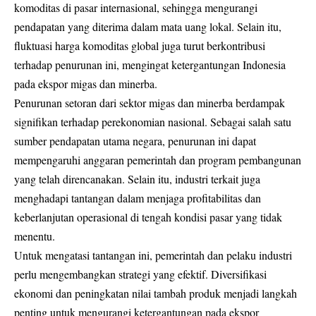
komoditas di pasar internasional, sehingga mengurangi
pendapatan yang diterima dalam mata uang lokal. Selain itu,
fluktuasi harga komoditas global juga turut berkontribusi
terhadap penurunan ini, mengingat ketergantungan Indonesia
pada ekspor migas dan minerba.
Penurunan setoran dari sektor migas dan minerba berdampak
signifikan terhadap perekonomian nasional. Sebagai salah satu
sumber pendapatan utama negara, penurunan ini dapat
mempengaruhi anggaran pemerintah dan program pembangunan
yang telah direncanakan. Selain itu, industri terkait juga
menghadapi tantangan dalam menjaga profitabilitas dan
keberlanjutan operasional di tengah kondisi pasar yang tidak
menentu.
Untuk mengatasi tantangan ini, pemerintah dan pelaku industri
perlu mengembangkan strategi yang efektif. Diversifikasi
ekonomi dan peningkatan nilai tambah produk menjadi langkah
penting untuk mengurangi ketergantungan pada ekspor