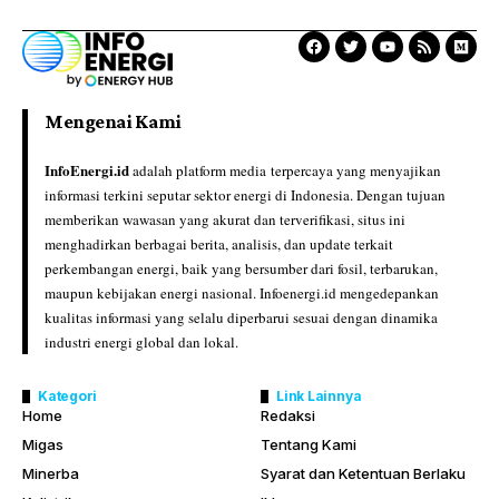
Mengenai Kami
InfoEnergi.id
adalah platform media terpercaya yang menyajikan
informasi terkini seputar sektor energi di Indonesia. Dengan tujuan
memberikan wawasan yang akurat dan terverifikasi, situs ini
menghadirkan berbagai berita, analisis, dan update terkait
perkembangan energi, baik yang bersumber dari fosil, terbarukan,
maupun kebijakan energi nasional. Infoenergi.id mengedepankan
kualitas informasi yang selalu diperbarui sesuai dengan dinamika
industri energi global dan lokal.
Kategori
Link Lainnya
Home
Redaksi
Migas
Tentang Kami
Minerba
Syarat dan Ketentuan Berlaku