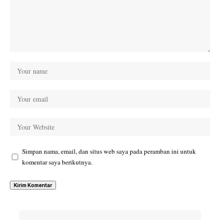
Simpan nama, email, dan situs web saya pada peramban ini untuk
komentar saya berikutnya.