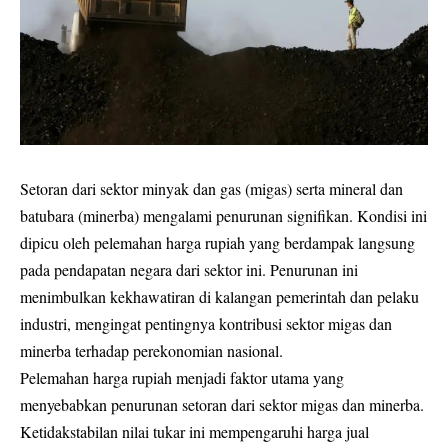
Setoran dari sektor minyak dan gas (migas) serta mineral dan
batubara (minerba) mengalami penurunan signifikan. Kondisi ini
dipicu oleh pelemahan harga rupiah yang berdampak langsung
pada pendapatan negara dari sektor ini. Penurunan ini
menimbulkan kekhawatiran di kalangan pemerintah dan pelaku
industri, mengingat pentingnya kontribusi sektor migas dan
minerba terhadap perekonomian nasional.
Pelemahan harga rupiah menjadi faktor utama yang
menyebabkan penurunan setoran dari sektor migas dan minerba.
Ketidakstabilan nilai tukar ini mempengaruhi harga jual