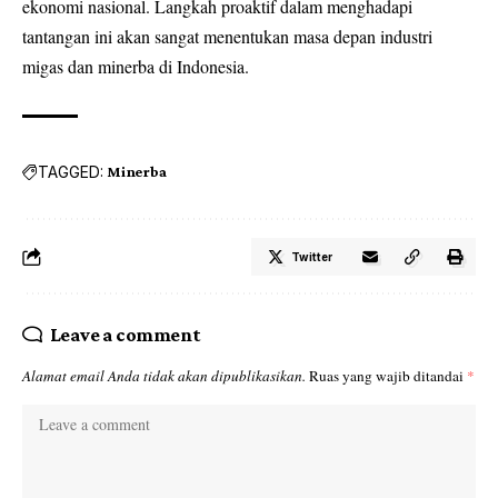
ekonomi nasional. Langkah proaktif dalam menghadapi
tantangan ini akan sangat menentukan masa depan industri
migas dan minerba di Indonesia.
TAGGED:
Minerba
Twitter
Leave a comment
Alamat email Anda tidak akan dipublikasikan.
Ruas yang wajib ditandai
*