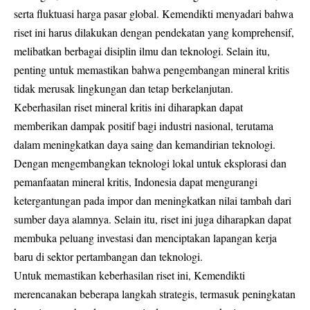
serta fluktuasi harga pasar global. Kemendikti menyadari bahwa
riset ini harus dilakukan dengan pendekatan yang komprehensif,
melibatkan berbagai disiplin ilmu dan teknologi. Selain itu,
penting untuk memastikan bahwa pengembangan mineral kritis
tidak merusak lingkungan dan tetap berkelanjutan.
Keberhasilan riset mineral kritis ini diharapkan dapat
memberikan dampak positif bagi industri nasional, terutama
dalam meningkatkan daya saing dan kemandirian teknologi.
Dengan mengembangkan teknologi lokal untuk eksplorasi dan
pemanfaatan mineral kritis, Indonesia dapat mengurangi
ketergantungan pada impor dan meningkatkan nilai tambah dari
sumber daya alamnya. Selain itu, riset ini juga diharapkan dapat
membuka peluang investasi dan menciptakan lapangan kerja
baru di sektor pertambangan dan teknologi.
Untuk memastikan keberhasilan riset ini, Kemendikti
merencanakan beberapa langkah strategis, termasuk peningkatan