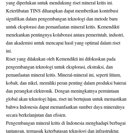
yang diperlukan untuk mendukung riset mineral kritis ini.
Keterlibatan TINS diharapkan dapat memberikan kontribusi
signifikan dalam pengembangan teknologi dan metode baru
untuk eksplorasi dan pemanfaatan mineral kritis. Kemendikti
menekankan pentingnya kolaborasi antara pemerintah, industri,
dan akademisi untuk mencapai hasil yang optimal dalam riset
ini.
Riset yang dilakukan oleh Kemendikti ini difokuskan pada
pengembangan teknologi untuk eksplorasi, ekstraksi, dan
pemanfaatan mineral kritis. Mineral-mineral ini, seperti litium,
kobalt, dan nikel, memiliki peran penting dalam produksi baterai
dan perangkat elektronik. Dengan meningkatnya permintaan
global akan teknologi hijau, riset ini bertujuan untuk memastikan
bahwa Indonesia dapat memanfaatkan sumber daya mineralnya
secara berkelanjutan dan efisien.
Pengembangan mineral kritis di Indonesia menghadapi berbagai
tantangan, termasuk keterbatasan teknologi dan infrastruktur,