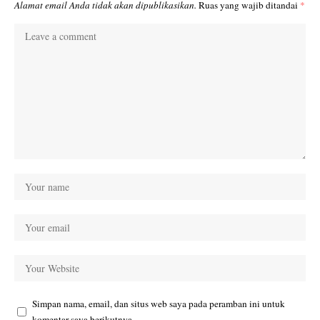
Alamat email Anda tidak akan dipublikasikan.
Ruas yang wajib ditandai
*
Simpan nama, email, dan situs web saya pada peramban ini untuk
komentar saya berikutnya.