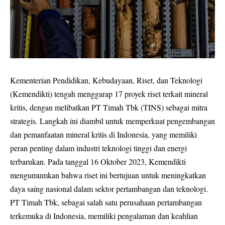
Kementerian Pendidikan, Kebudayaan, Riset, dan Teknologi
(Kemendikti) tengah menggarap 17 proyek riset terkait mineral
kritis, dengan melibatkan PT Timah Tbk (TINS) sebagai mitra
strategis. Langkah ini diambil untuk memperkuat pengembangan
dan pemanfaatan mineral kritis di Indonesia, yang memiliki
peran penting dalam industri teknologi tinggi dan energi
terbarukan. Pada tanggal 16 Oktober 2023, Kemendikti
mengumumkan bahwa riset ini bertujuan untuk meningkatkan
daya saing nasional dalam sektor pertambangan dan teknologi.
PT Timah Tbk, sebagai salah satu perusahaan pertambangan
terkemuka di Indonesia, memiliki pengalaman dan keahlian