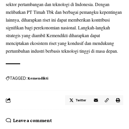
sektor pertambangan dan teknologi di Indonesia. Dengan
melibatkan PT Timah Tbk dan berbagai pemangku kepentingan
lainnya, diharapkan riset ini dapat memberikan kontribusi
signifikan bagi perekonomian nasional. Langkah-langkah
strategis yang diambil Kemendikti diharapkan dapat
menciptakan ekosistem riset yang kondusif dan mendukung
pertumbuhan industri berbasis teknologi tinggi di masa depan.
TAGGED:
Kemendikti
Twitter
Leave a comment