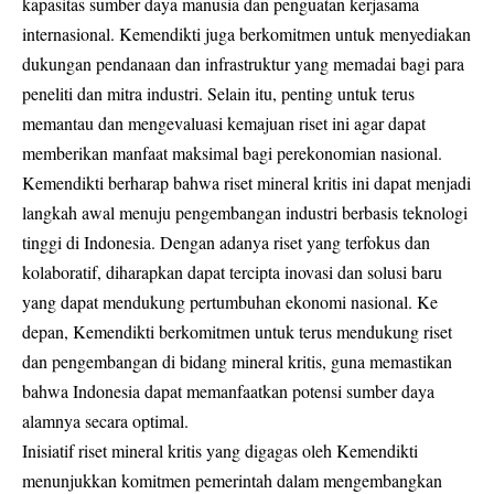
kapasitas sumber daya manusia dan penguatan kerjasama
internasional. Kemendikti juga berkomitmen untuk menyediakan
dukungan pendanaan dan infrastruktur yang memadai bagi para
peneliti dan mitra industri. Selain itu, penting untuk terus
memantau dan mengevaluasi kemajuan riset ini agar dapat
memberikan manfaat maksimal bagi perekonomian nasional.
Kemendikti berharap bahwa riset mineral kritis ini dapat menjadi
langkah awal menuju pengembangan industri berbasis teknologi
tinggi di Indonesia. Dengan adanya riset yang terfokus dan
kolaboratif, diharapkan dapat tercipta inovasi dan solusi baru
yang dapat mendukung pertumbuhan ekonomi nasional. Ke
depan, Kemendikti berkomitmen untuk terus mendukung riset
dan pengembangan di bidang mineral kritis, guna memastikan
bahwa Indonesia dapat memanfaatkan potensi sumber daya
alamnya secara optimal.
Inisiatif riset mineral kritis yang digagas oleh Kemendikti
menunjukkan komitmen pemerintah dalam mengembangkan