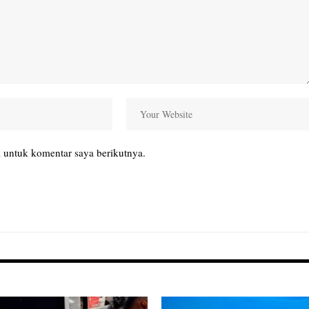
 untuk komentar saya berikutnya.