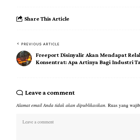
Share This Article
PREVIOUS ARTICLE
Freeport Disinyalir Akan Mendapat Rela
Konsentrat: Apa Artinya Bagi Industri 
Leave a comment
Alamat email Anda tidak akan dipublikasikan.
Ruas yang wajib