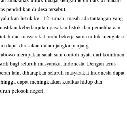
as pendidikan di desa tersebut.
yalurkan listrik ke 112 rumah, masih ada tantangan yang
mastikan keberlanjutan pasokan listrik dan pemeliharaan
rintah dan masyarakat perlu bekerja sama untuk mengatasi
ini dapat dirasakan dalam jangka panjang.
Prabowo merupakan salah satu contoh nyata dari komitmen
trik bagi seluruh masyarakat Indonesia. Dengan terus
erah lain, diharapkan seluruh masyarakat Indonesia dapat
sehingga dapat meningkatkan kualitas hidup dan
ruh pelosok negeri.