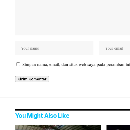
Simpan nama, email, dan situs web saya pada peramban ini
You Might Also Like