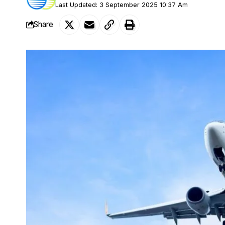
Last Updated: 3 September 2025 10:37 Am
Share