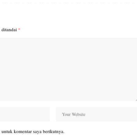
 ditandai
*
 untuk komentar saya berikutnya.