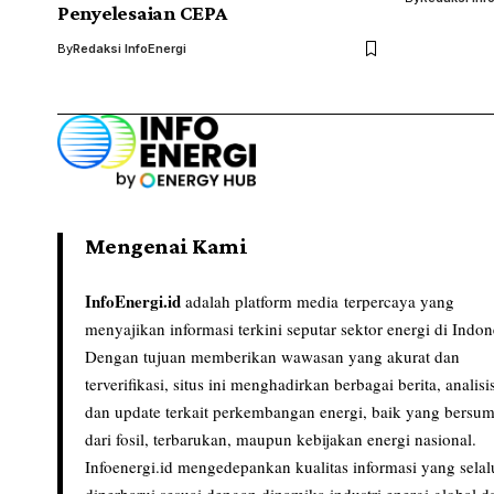
Penyelesaian CEPA
By
Redaksi InfoEnergi
Mengenai Kami
InfoEnergi.id
adalah platform media terpercaya yang
menyajikan informasi terkini seputar sektor energi di Indon
Dengan tujuan memberikan wawasan yang akurat dan
terverifikasi, situs ini menghadirkan berbagai berita, analisi
dan update terkait perkembangan energi, baik yang bersu
dari fosil, terbarukan, maupun kebijakan energi nasional.
Infoenergi.id mengedepankan kualitas informasi yang selal