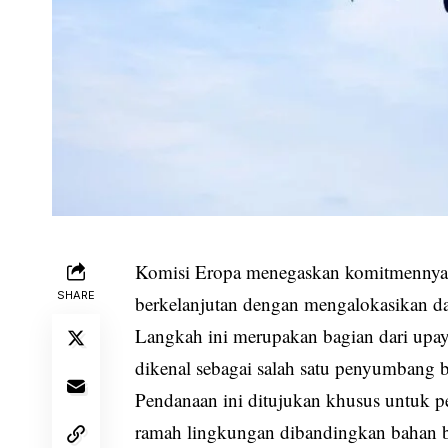
Komisi Eropa menegaskan komitmennya 
SHARE
berkelanjutan dengan mengalokasikan dana
Langkah ini merupakan bagian dari upaya
dikenal sebagai salah satu penyumbang b
Pendanaan ini ditujukan khusus untuk
ramah lingkungan dibandingkan bahan ba