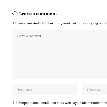
Leave a comment
Alamat email Anda tidak akan dipublikasikan.
Ruas yang wajib
Simpan nama, email, dan situs web saya pada peramban ini