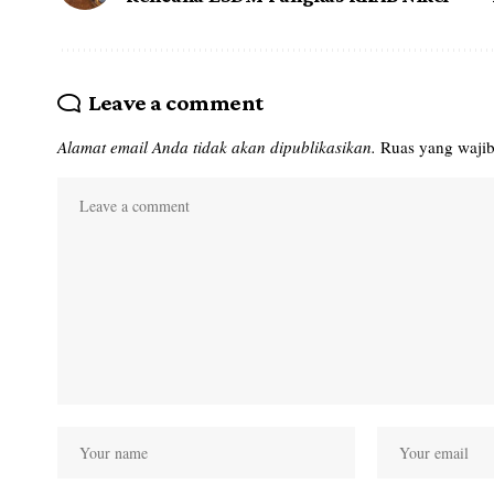
Leave a comment
Alamat email Anda tidak akan dipublikasikan.
Ruas yang wajib