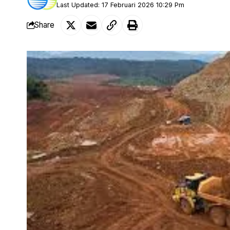
Last Updated: 17 Februari 2026 10:29 Pm
Share