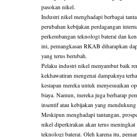
pasokan nikel.
Industri nikel menghadapi berbagai tanta
perubahan kebijakan perdagangan interna
perkembangan teknologi baterai dan kend
ini, pemangkasan RKAB diharapkan dapa
yang terus berubah.
Pelaku industri nikel menyambut baik 
kekhawatiran mengenai dampaknya terha
kesiapan mereka untuk menyesuaikan op
biaya. Namun, mereka juga berharap pe
insentif atau kebijakan yang mendukung 
Meskipun menghadapi tantangan, prospek 
nikel diperkirakan akan terus meningkat 
teknologi baterai. Oleh karena itu, pema