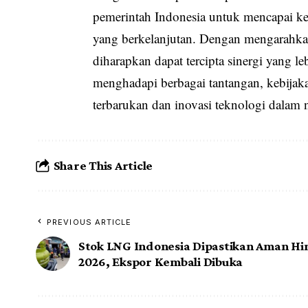
pemerintah Indonesia untuk mencapai 
yang berkelanjutan. Dengan mengarahka
diharapkan dapat tercipta sinergi yang l
menghadapi berbagai tantangan, kebija
terbarukan dan inovasi teknologi dalam n
Share This Article
PREVIOUS ARTICLE
Stok LNG Indonesia Dipastikan Aman Hi
2026, Ekspor Kembali Dibuka