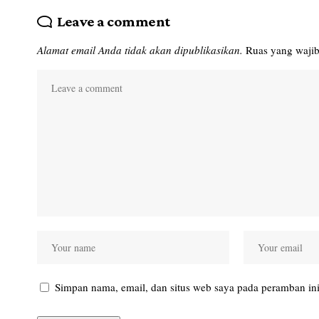
Leave a comment
Alamat email Anda tidak akan dipublikasikan.
Ruas yang wajib
Simpan nama, email, dan situs web saya pada peramban ini