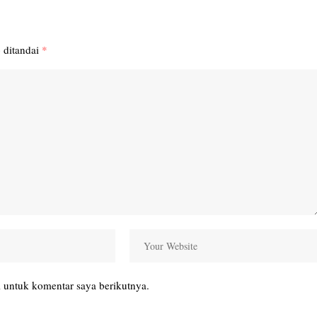
 ditandai
*
 untuk komentar saya berikutnya.