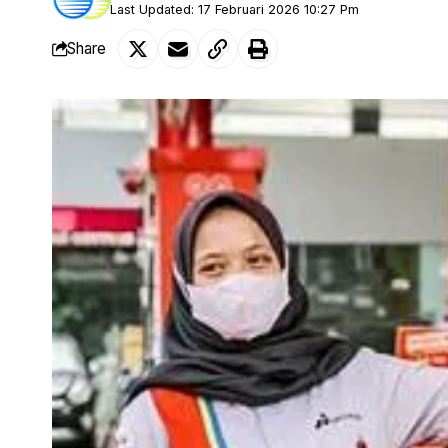
Last Updated: 17 Februari 2026 10:27 Pm
Share