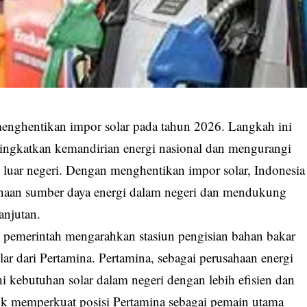
enghentikan impor solar pada tahun 2026. Langkah ini
ingkatkan kemandirian energi nasional dan mengurangi
 luar negeri. Dengan menghentikan impor solar, Indonesia
naan sumber daya energi dalam negeri dan mendukung
anjutan.
 pemerintah mengarahkan stasiun pengisian bahan bakar
 dari Pertamina. Pertamina, sebagai perusahaan energi
 kebutuhan solar dalam negeri dengan lebih efisien dan
ntuk memperkuat posisi Pertamina sebagai pemain utama