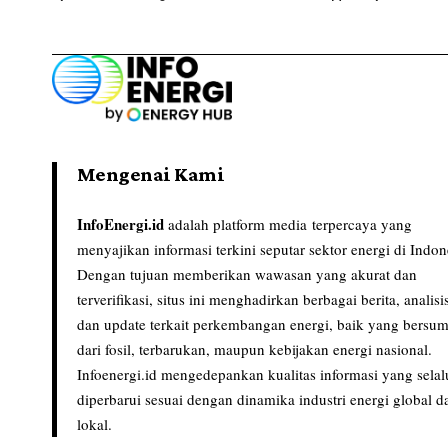
Mengenai Kami
InfoEnergi.id
adalah platform media terpercaya yang
menyajikan informasi terkini seputar sektor energi di Indon
Dengan tujuan memberikan wawasan yang akurat dan
terverifikasi, situs ini menghadirkan berbagai berita, analisi
dan update terkait perkembangan energi, baik yang bersu
dari fosil, terbarukan, maupun kebijakan energi nasional.
Infoenergi.id mengedepankan kualitas informasi yang selal
diperbarui sesuai dengan dinamika industri energi global d
lokal.