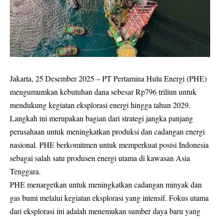
Jakarta, 25 Desember 2025 – PT Pertamina Hulu Energi (PHE)
mengumumkan kebutuhan dana sebesar Rp796 triliun untuk
mendukung kegiatan eksplorasi energi hingga tahun 2029.
Langkah ini merupakan bagian dari strategi jangka panjang
perusahaan untuk meningkatkan produksi dan cadangan energi
nasional. PHE berkomitmen untuk memperkuat posisi Indonesia
sebagai salah satu produsen energi utama di kawasan Asia
Tenggara.
PHE menargetkan untuk meningkatkan cadangan minyak dan
gas bumi melalui kegiatan eksplorasi yang intensif. Fokus utama
dari eksplorasi ini adalah menemukan sumber daya baru yang