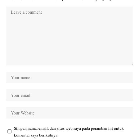
Simpan nama, email, dan situs web saya pada peramban ini untuk
komentar saya berikutnya.