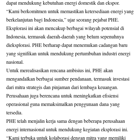
dapat mendukung kebutuhan energi domestik dan ekspor.
“Kami berkomitmen untuk memastikan ketersediaan energi yang
berkelanjutan bagi Indonesia,” ujar seorang pejabat PHE.
Eksplorasi ini akan mencakup berbagai wilayah potensial di
Indonesia, termasuk daerah-daerah yang belum sepenuhnya
dieksplorasi. PHE berharap dapat menemukan cadangan baru
yang signifikan untuk mendukung pertumbuhan industri energi
nasional.
Untuk merealisasikan rencana ambisius ini, PHE akan
mengandalkan berbagai sumber pendanaan, termasuk investasi
dari mitra strategis dan pinjaman dari lembaga keuangan.
Perusahaan juga berencana untuk meningkatkan efisiensi
operasional guna memaksimalkan penggunaan dana yang
tersedia.
PHE telah menjalin kerja sama dengan beberapa perusahaan
energi internasional untuk mendukung kegiatan eksplorasi ini.
“Kami terbuka untuk kolaborasi dengan mitra yang memiliki