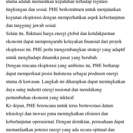
utama adalah memastikan kepatuhan terhadap regulasi
lingkungan dan sosial. PHE berkomitmen untuk menjalankan
kegiatan eksplorasi dengan memperhatikan aspek keberlanjutan
dan tanggung jawab sosial.
Selain itu, fluktuasi harga energi global dan ketidakpastian
ekonomi dapat mempengaruhi kelayakan finansial dari proyek
eksplorasi ini. PHE perlu mengembangkan strategi yang adaptif
untuk menghadapi dinamika pasar yang berubah.
Dengan rencana eksplorasi yang ambisius ini, PHE berharap
dapat memperkuat posisi Indonesia sebagai produsen energi
utama di kawasan. Langkah ini diharapkan dapat meningkatkan
daya saing industri energi nasional dan mendukung
pertumbuhan ekonomi yang inklusif.
Ke depan, PHE berencana untuk terus berinvestasi dalam
teknologi dan inovasi guna meningkatkan efisiensi dan
keberlanjutan operasional. Dengan demikian, perusahaan dapat
memanfaatkan potensi energi yang ada secara optimal dan