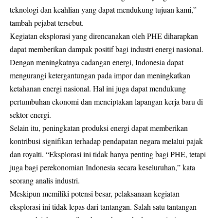
teknologi dan keahlian yang dapat mendukung tujuan kami,”
tambah pejabat tersebut.
Kegiatan eksplorasi yang direncanakan oleh PHE diharapkan
dapat memberikan dampak positif bagi industri energi nasional.
Dengan meningkatnya cadangan energi, Indonesia dapat
mengurangi ketergantungan pada impor dan meningkatkan
ketahanan energi nasional. Hal ini juga dapat mendukung
pertumbuhan ekonomi dan menciptakan lapangan kerja baru di
sektor energi.
Selain itu, peningkatan produksi energi dapat memberikan
kontribusi signifikan terhadap pendapatan negara melalui pajak
dan royalti. “Eksplorasi ini tidak hanya penting bagi PHE, tetapi
juga bagi perekonomian Indonesia secara keseluruhan,” kata
seorang analis industri.
Meskipun memiliki potensi besar, pelaksanaan kegiatan
eksplorasi ini tidak lepas dari tantangan. Salah satu tantangan