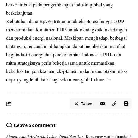
berkontribusi pada pengembangan industri global yang
berkelanjutan.
Kebutuhan dana Rp796 triliun untuk eksplorasi hingga 2029
mencerminkan komitmen PHE untuk meningkatkan cadangan
dan produksi energi nasional. Meskipun menghadapi berbagai
tantangan, rencana ini diharapkan dapat memberikan manfaat
bagi industri energi dan perekonomian Indonesia. PHE dan
mitra strategisnya perlu bekerja sama untuk memastikan
keberhasilan pelaksanaan eksplorasi ini dan menciptakan masa
depan yang lebih baik bagi sektor energi di Indonesia.
Twitter
Leave a comment
Alamat email Anda tidak akan dipublikasikan.
Ruas yang wajib ditandai
*