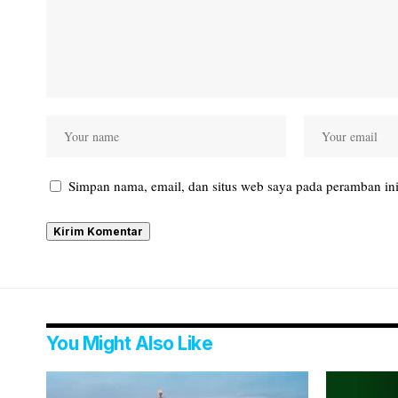
Simpan nama, email, dan situs web saya pada peramban ini
You Might Also Like