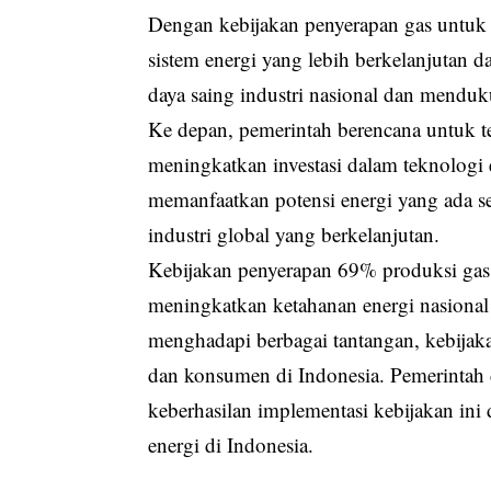
Dengan kebijakan penyerapan gas untuk 
sistem energi yang lebih berkelanjutan 
daya saing industri nasional dan mendu
Ke depan, pemerintah berencana untuk 
meningkatkan investasi dalam teknologi 
memanfaatkan potensi energi yang ada s
industri global yang berkelanjutan.
Kebijakan penyerapan 69% produksi gas 
meningkatkan ketahanan energi nasion
menghadapi berbagai tantangan, kebijaka
dan konsumen di Indonesia. Pemerintah 
keberhasilan implementasi kebijakan ini
energi di Indonesia.