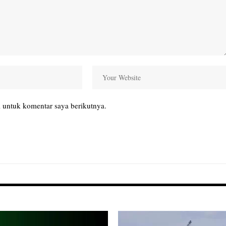
 untuk komentar saya berikutnya.