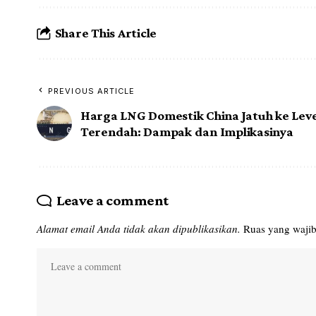
Share This Article
PREVIOUS ARTICLE
Harga LNG Domestik China Jatuh ke Leve
Terendah: Dampak dan Implikasinya
Leave a comment
Alamat email Anda tidak akan dipublikasikan.
Ruas yang wajib