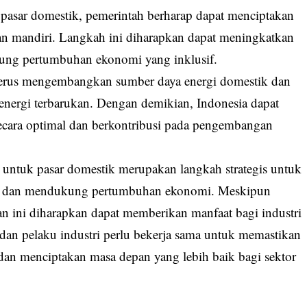
pasar domestik, pemerintah berharap dapat menciptakan
dan mandiri. Langkah ini diharapkan dapat meningkatkan
kung pertumbuhan ekonomi yang inklusif.
terus mengembangkan sumber daya energi domestik dan
energi terbarukan. Dengan demikian, Indonesia dapat
ecara optimal dan berkontribusi pada pengembangan
untuk pasar domestik merupakan langkah strategis untuk
al dan mendukung pertumbuhan ekonomi. Meskipun
n ini diharapkan dapat memberikan manfaat bagi industri
dan pelaku industri perlu bekerja sama untuk memastikan
 dan menciptakan masa depan yang lebih baik bagi sektor