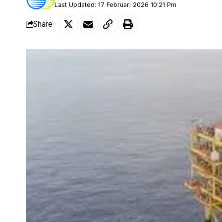
Last Updated: 17 Februari 2026 10:21 Pm
Share