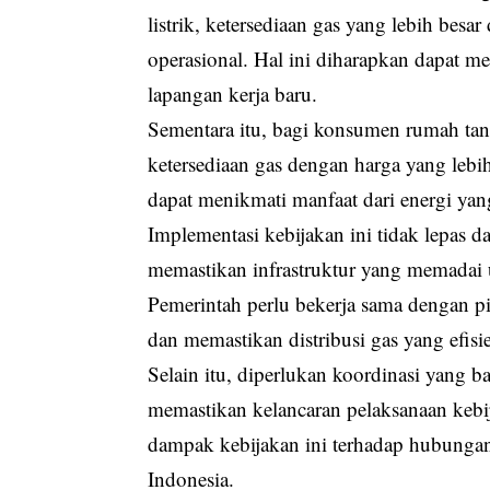
listrik, ketersediaan gas yang lebih bes
operasional. Hal ini diharapkan dapat
lapangan kerja baru.
Sementara itu, bagi konsumen rumah tan
ketersediaan gas dengan harga yang lebi
dapat menikmati manfaat dari energi yan
Implementasi kebijakan ini tidak lepas d
memastikan infrastruktur yang memadai u
Pemerintah perlu bekerja sama dengan pi
dan memastikan distribusi gas yang efisi
Selain itu, diperlukan koordinasi yang 
memastikan kelancaran pelaksanaan kebi
dampak kebijakan ini terhadap hubunga
Indonesia.