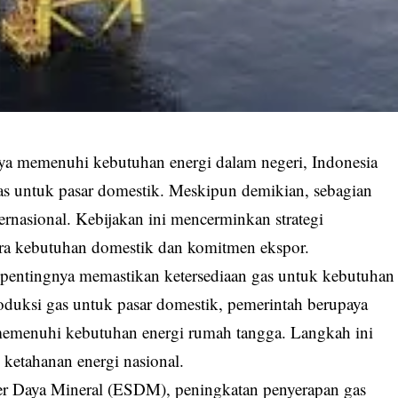
ya memenuhi kebutuhan energi dalam negeri, Indonesia
gas untuk pasar domestik. Meskipun demikian, sebagian
ernasional. Kebijakan ini mencerminkan strategi
ra kebutuhan domestik dan komitmen ekspor.
 pentingnya memastikan ketersediaan gas untuk kebutuhan
duksi gas untuk pasar domestik, pemerintah berupaya
emenuhi kebutuhan energi rumah tangga. Langkah ini
ketahanan energi nasional.
r Daya Mineral (ESDM), peningkatan penyerapan gas