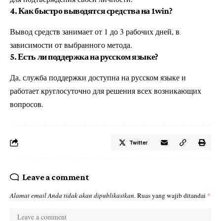
4. Как быстро выводятся средства на 1win?
Вывод средств занимает от 1 до 3 рабочих дней, в
зависимости от выбранного метода.
5. Есть ли поддержка на русском языке?
Да, служба поддержки доступна на русском языке и
работает круглосуточно для решения всех возникающих
вопросов.
Twitter
Leave a comment
Alamat email Anda tidak akan dipublikasikan.
Ruas yang wajib ditandai
*