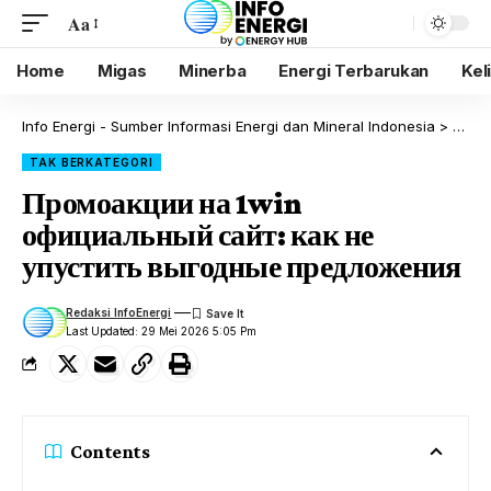
Aa
Home
Migas
Minerba
Energi Terbarukan
Kel
Info Energi - Sumber Informasi Energi dan Mineral Indonesia
>
Blog
TAK BERKATEGORI
Промоакции на 1win
официальный сайт: как не
упустить выгодные предложения
Redaksi InfoEnergi
Last Updated: 29 Mei 2026 5:05 Pm
Contents