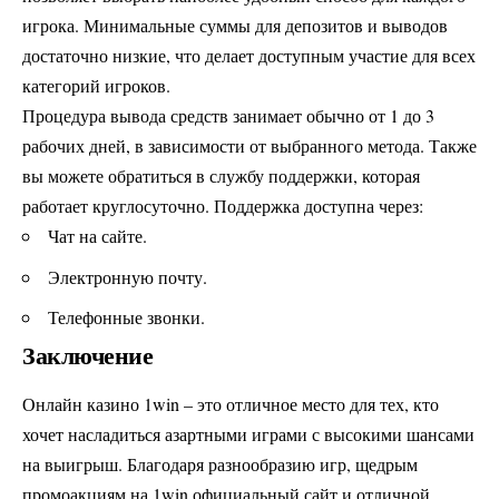
игрока. Минимальные суммы для депозитов и выводов
достаточно низкие, что делает доступным участие для всех
категорий игроков.
Процедура вывода средств занимает обычно от 1 до 3
рабочих дней, в зависимости от выбранного метода. Также
вы можете обратиться в службу поддержки, которая
работает круглосуточно. Поддержка доступна через:
Чат на сайте.
Электронную почту.
Телефонные звонки.
Заключение
Онлайн казино 1win – это отличное место для тех, кто
хочет насладиться азартными играми с высокими шансами
на выигрыш. Благодаря разнообразию игр, щедрым
промоакциям на 1win официальный сайт и отличной