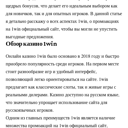
щедрых бонусов, что делает его идеальным выбором как
для новичков, так и для опытных игроков. В данной статье
я детально расскажу о всех аспектах 1win, о промоакциях
на 1win официальный сайт, чтобы вы могли не упустить
выгодные предложения.
Обзор казино 1win
Онлайн казино 1win было основано в 2018 году и быстро
приобрело популярность среди игроков. На первом месте
стоит разнообразие игр и удобный интерфейс,
позволяющий легко ориентироваться на сайте. 1win
предлагает как классические слоты, так и живые игры с
реальными дилерами. Казино доступно на русском языке,
что значительно упрощает использование сайта для
русскоязычных игроков.
Одним из главных преимуществ 1win является наличие
множества промоакций на 1win официальный сайт,