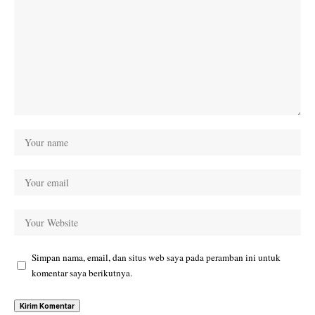
Simpan nama, email, dan situs web saya pada peramban ini untuk
komentar saya berikutnya.