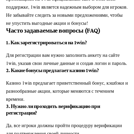
поддержке, 1win является надежным выбором для игроков.
Не забывайте следить за новыми предложениями, чтобы
не упустить выгодные акции и бонусы!
Часто задаваемые вопросы (FAQ)
1. Как зарегистрироваться на 1win?
Для регистрации вам нужно заполнить анкету на сайте
1win, указав свои личные данные и создав логин и пароль.
2. Какие бонусы предлагает казино 1win?
Казино 1win предлагает приветственный бонус, кэшбэки и
разнообразные акции, которые меняются с течением
времени.
3. Нужно ли проходить верификацию при
регистрации?
Да, все игроки должны пройти процедуру верификации
для подтверждения своей личности.