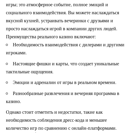
игры; это атмосферное событие, полное эмоций и
социального взаимодействия. Вы можете наслаждаться
вкусной кухней, устраивать вечеринки с друзьями и
просто наслаждаться игрой в компании других людей.
Преимущества реального казино включают:
Необходимость взаимодействия с дилерами и другими
игроками.
Настоящие фишки и карты, что создает уникальные
тактильные ощущения.
Эмоции и адреналин от игры в реальном времени.
Разнообразные развлечения и вечерняя программа в
казино.
Однако стоит отметить и недостатки, такие как
необходимость соблюдения дресс-кода и меньшее
количество игр по сравнению с онлайн-платформами.