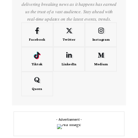
delivering breaking news as it happens has earned
us the trust of a vast audience. Stay ahead with
real-time updates on the latest events, trends.
Facebook
Twitter
Instagram
Tiktok
LinkedIn
Medium
Quora
- Advertisement -