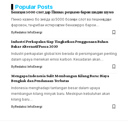
Popular Posts
Бозиҳои 5000 слот дар Пинко: роҳнамо барои шодии шумо
Пинко казино бо зиёда аз 5000 бозиҳои слот ва пешниҳодҳои
фаровон, таҷрибаи истироҳатии беназирро барои…
By
Redaksi InfoEnergi
Industri Perkapalan Siap Tingkatkan Penggunaan Bahan
Bakar Alternatif Pasca 2030
Industri perkapalan global kini berada di persimpangan penting
dalam upaya menekan emisi karbon. Kesadaran akan…
By
Redaksi InfoEnergi
Mengapa Indonesia Sulit Membangun Kilang Baru: Biaya
Bengkak dan Pendanaan Terbatas
Indonesia menghadapi tantangan besar dalam upaya
membangun kilang minyak baru. Meskipun kebutuhan akan
kilang baru…
By
Redaksi InfoEnergi