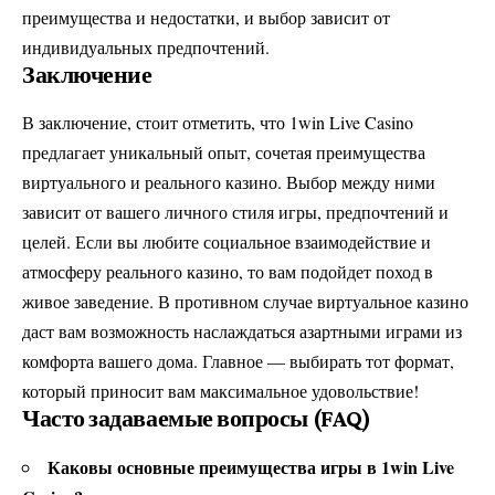
преимущества и недостатки, и выбор зависит от
индивидуальных предпочтений.
Заключение
В заключение, стоит отметить, что 1win Live Casino
предлагает уникальный опыт, сочетая преимущества
виртуального и реального казино. Выбор между ними
зависит от вашего личного стиля игры, предпочтений и
целей. Если вы любите социальное взаимодействие и
атмосферу реального казино, то вам подойдет поход в
живое заведение. В противном случае виртуальное казино
даст вам возможность наслаждаться азартными играми из
комфорта вашего дома. Главное — выбирать тот формат,
который приносит вам максимальное удовольствие!
Часто задаваемые вопросы (FAQ)
Каковы основные преимущества игры в 1win Live