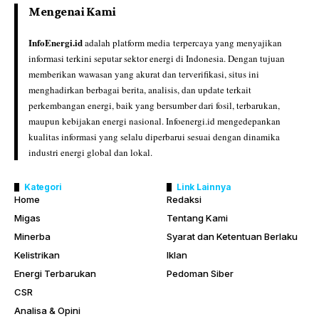
Mengenai Kami
InfoEnergi.id
adalah platform media terpercaya yang menyajikan
informasi terkini seputar sektor energi di Indonesia. Dengan tujuan
memberikan wawasan yang akurat dan terverifikasi, situs ini
menghadirkan berbagai berita, analisis, dan update terkait
perkembangan energi, baik yang bersumber dari fosil, terbarukan,
maupun kebijakan energi nasional. Infoenergi.id mengedepankan
kualitas informasi yang selalu diperbarui sesuai dengan dinamika
industri energi global dan lokal.
Kategori
Link Lainnya
Home
Redaksi
Migas
Tentang Kami
Minerba
Syarat dan Ketentuan Berlaku
Kelistrikan
Iklan
Energi Terbarukan
Pedoman Siber
CSR
Analisa & Opini