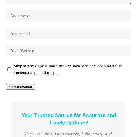
Simpan nama, email, dan situs web saya pada peramban ini untuk
komentar saya berikutnya.
Your Trusted Source for Accurate and
Timely Updates!
Our commitment to accuracy, impartiality, and