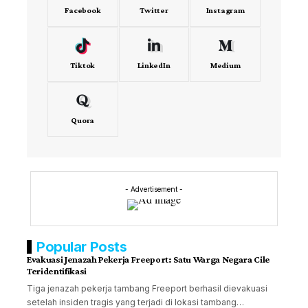
Facebook
Twitter
Instagram
Tiktok
LinkedIn
Medium
Quora
- Advertisement -
Popular Posts
Evakuasi Jenazah Pekerja Freeport: Satu Warga Negara Cile
Teridentifikasi
Tiga jenazah pekerja tambang Freeport berhasil dievakuasi
setelah insiden tragis yang terjadi di lokasi tambang…