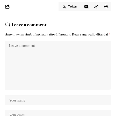
Twitter
Leave a comment
Alamat email Anda tidak akan dipublikasikan.
Ruas yang wajib ditandai
*