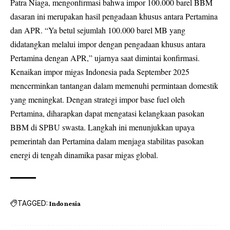
Patra Niaga, mengonfirmasi bahwa impor 100.000 barel BBM
dasaran ini merupakan hasil pengadaan khusus antara Pertamina
dan APR. “Ya betul sejumlah 100.000 barel MB yang
didatangkan melalui impor dengan pengadaan khusus antara
Pertamina dengan APR,” ujarnya saat dimintai konfirmasi.
Kenaikan impor migas Indonesia pada September 2025
mencerminkan tantangan dalam memenuhi permintaan domestik
yang meningkat. Dengan strategi impor base fuel oleh
Pertamina, diharapkan dapat mengatasi kelangkaan pasokan
BBM di SPBU swasta. Langkah ini menunjukkan upaya
pemerintah dan Pertamina dalam menjaga stabilitas pasokan
energi di tengah dinamika pasar migas global.
TAGGED:
Indonesia