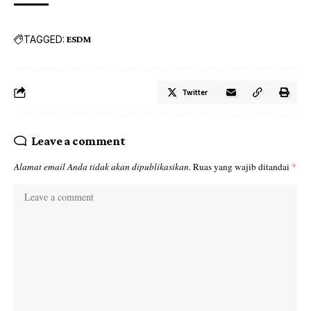
TAGGED:
ESDM
Twitter
Leave a comment
Alamat email Anda tidak akan dipublikasikan.
Ruas yang wajib ditandai
*