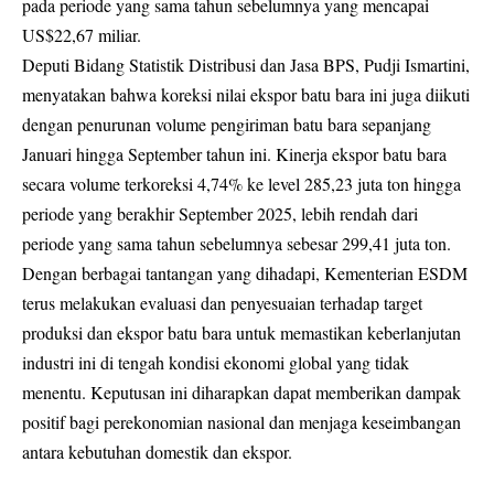
pada periode yang sama tahun sebelumnya yang mencapai
US$22,67 miliar.
Deputi Bidang Statistik Distribusi dan Jasa BPS, Pudji Ismartini,
menyatakan bahwa koreksi nilai ekspor batu bara ini juga diikuti
dengan penurunan volume pengiriman batu bara sepanjang
Januari hingga September tahun ini. Kinerja ekspor batu bara
secara volume terkoreksi 4,74% ke level 285,23 juta ton hingga
periode yang berakhir September 2025, lebih rendah dari
periode yang sama tahun sebelumnya sebesar 299,41 juta ton.
Dengan berbagai tantangan yang dihadapi, Kementerian ESDM
terus melakukan evaluasi dan penyesuaian terhadap target
produksi dan ekspor batu bara untuk memastikan keberlanjutan
industri ini di tengah kondisi ekonomi global yang tidak
menentu. Keputusan ini diharapkan dapat memberikan dampak
positif bagi perekonomian nasional dan menjaga keseimbangan
antara kebutuhan domestik dan ekspor.