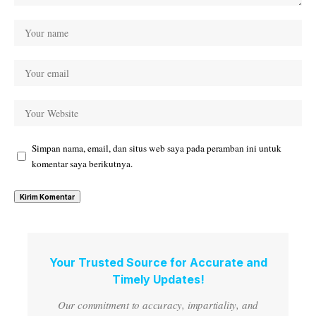
Simpan nama, email, dan situs web saya pada peramban ini untuk
komentar saya berikutnya.
Your Trusted Source for Accurate and
Timely Updates!
Our commitment to accuracy, impartiality, and