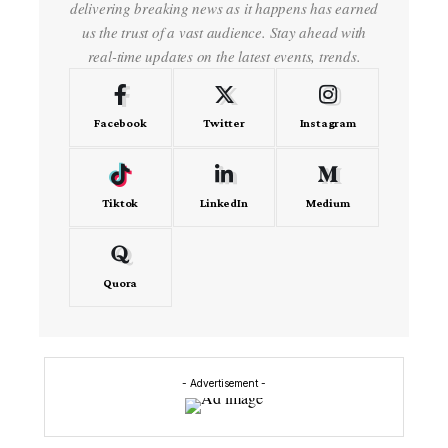
delivering breaking news as it happens has earned
us the trust of a vast audience. Stay ahead with
real-time updates on the latest events, trends.
Facebook
Twitter
Instagram
Tiktok
LinkedIn
Medium
Quora
- Advertisement -