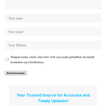
Simpan nama, email, dan situs web saya pada peramban ini untuk
komentar saya berikutnya.
Your Trusted Source for Accurate and
Timely Updates!