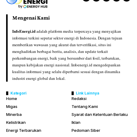
Mengenai Kami
InfoEnergi.id
adalah platform media terpercaya yang menyajikan
informasi terkini seputar sektor energi di Indonesia. Dengan tujuan
memberikan wawasan yang akurat dan terverifikasi, situs ini
menghadirkan berbagai berita, analisis, dan update terkait
perkembangan energi, baik yang bersumber dari fosil, terbarukan,
maupun kebijakan energi nasional. Infoenergi.id mengedepankan
kualitas informasi yang selalu diperbarui sesuai dengan dinamika
industri energi global dan lokal.
Kategori
Link Lainnya
Home
Redaksi
Migas
Tentang Kami
Minerba
Syarat dan Ketentuan Berlaku
Kelistrikan
Iklan
Energi Terbarukan
Pedoman Siber