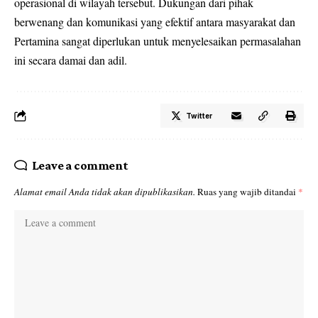
operasional di wilayah tersebut. Dukungan dari pihak
berwenang dan komunikasi yang efektif antara masyarakat dan
Pertamina sangat diperlukan untuk menyelesaikan permasalahan
ini secara damai dan adil.
Twitter
Leave a comment
Alamat email Anda tidak akan dipublikasikan.
Ruas yang wajib ditandai
*