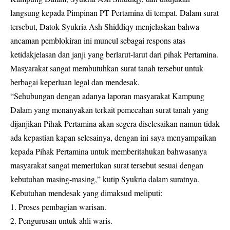
langsung kepada Pimpinan PT Pertamina di tempat. Dalam surat
tersebut, Datok Syukria Ash Shiddiqy menjelaskan bahwa
ancaman pemblokiran ini muncul sebagai respons atas
ketidakjelasan dan janji yang berlarut-larut dari pihak Pertamina.
Masyarakat sangat membutuhkan surat tanah tersebut untuk
berbagai keperluan legal dan mendesak.
“Sehubungan dengan adanya laporan masyarakat Kampung
Dalam yang menanyakan terkait pemecahan surat tanah yang
dijanjikan Pihak Pertamina akan segera diselesaikan namun tidak
ada kepastian kapan selesainya, dengan ini saya menyampaikan
kepada Pihak Pertamina untuk memberitahukan bahwasanya
masyarakat sangat memerlukan surat tersebut sesuai dengan
kebutuhan masing-masing,” kutip Syukria dalam suratnya.
Kebutuhan mendesak yang dimaksud meliputi:
1. Proses pembagian warisan.
2. Pengurusan untuk ahli waris.